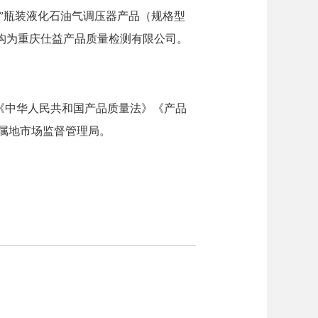
田”瓶装液化石油气调压器产品（规格型
。检验机构为重庆仕益产品质量检测有限公司。
《中华人民共和国产品质量法》《产品
属地市场监督管理局。