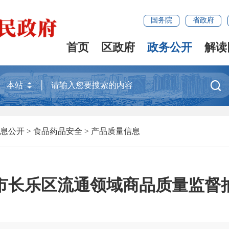
国务院
省政府
首页
区政府
政务公开
解读

息公开
>
食品药品安全
>
产品质量信息
福州市长乐区流通领域商品质量监督