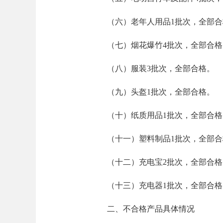
（六）老年人用品
1批次，全部
（七）烟花爆竹
4批次，全部合格
（八）服装
3批次，全部合格。
（九）头盔
1批次，全部合格。
（十）纸质用品
1批次，全部合格
（十一）塑料制品
1批次，全部
（十二）充电宝
2批次，全部合格
（十三）充电器
1批次，全部合格
二、不合格产品具体情况