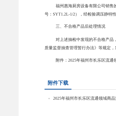
福州惠海厨房设备有限公司销售
号：SYT1.2L-1/2），经检验调压静
三、不合格产品后处理情况
对上述抽检中发现的不合格产品
质量监督抽查管理暂行办法》等规定，
附件：
2025年福州市长乐区流
附件下载
2025年福州市长乐区流通领域商品监