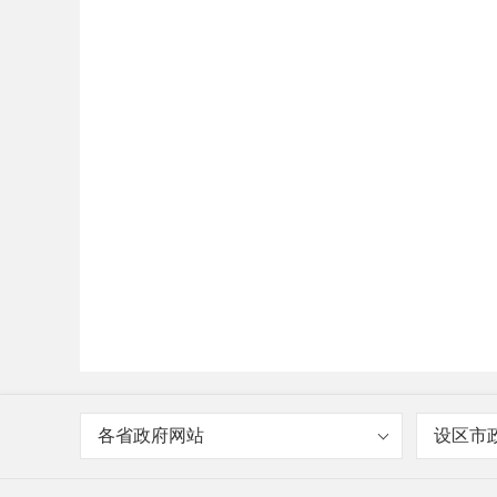
各省政府网站
设区市