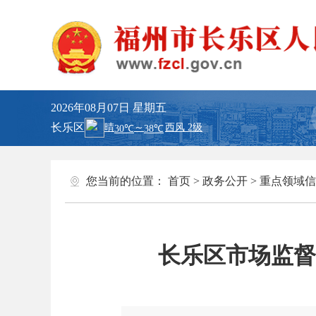
2026年08月07日
星期五
长乐区
您当前的位置：
首页
>
政务公开
>
重点领域信
长乐区市场监督