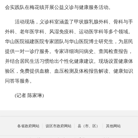
会实践队在梅花镇开展公益义诊与健康服务活动。
活动现场，义诊科室涵盖了甲状腺乳腺外科、骨科与手
外科、老年医学科、风湿免疫科、运动医学科等多个领域。
华山医院福建医院专家团队与华山医院博士研究生，为居民
提供一对一诊疗服务。专家详细询问病史、查阅检查报告，
并结合居民生活习惯给出个性化健康建议。现场设置健康体
验区，免费提供血糖、血压检测及体检报告解读、健康知识
问答等服务。
(记者 陈家琳)
各省政府网站
设区市政府网站
县（市、区）
其他网站