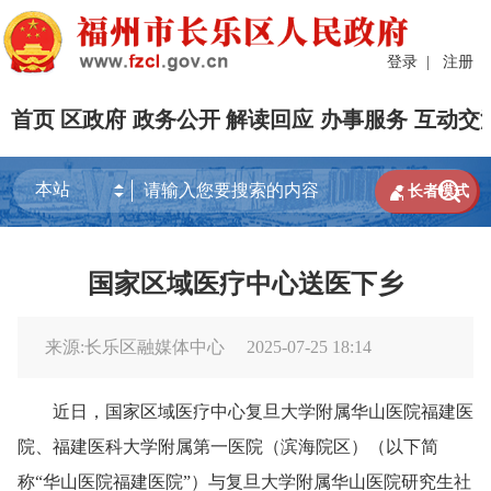
登录
|
注册
首页
区政府
政务公开
解读回应
办事服务
互动交


长者模式
国家区域医疗中心送医下乡
来源:长乐区融媒体中心
2025-07-25 18:14
近日，国家区域医疗中心复旦大学附属华山医院福建医
院、福建医科大学附属第一医院（滨海院区）（以下简
称“华山医院福建医院”）与复旦大学附属华山医院研究生社