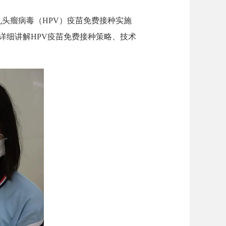
头瘤病毒（HPV）疫苗免费接种实施
，详细讲解HPV疫苗免费接种策略、技术