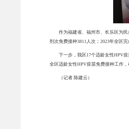
作为福建省、福州市、长乐区为民办实事
剂次免费接种3811人次；2023年全区
下一步，我区17个适龄女性HPV疫
全区适龄女性HPV疫苗免费接种工作，
（记者 陈建云）