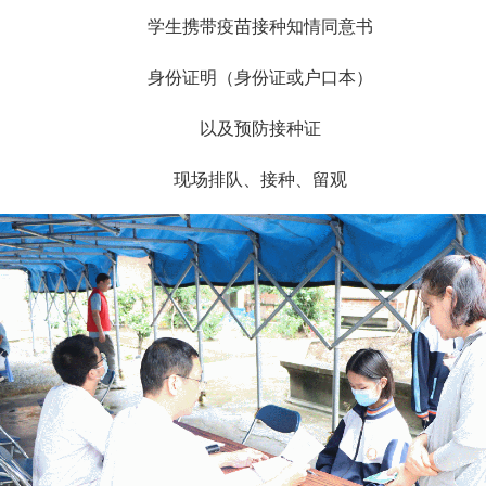
学生携带疫苗接种知情同意书
身份证明（身份证或户口本）
以及预防接种证
现场排队、接种、留观