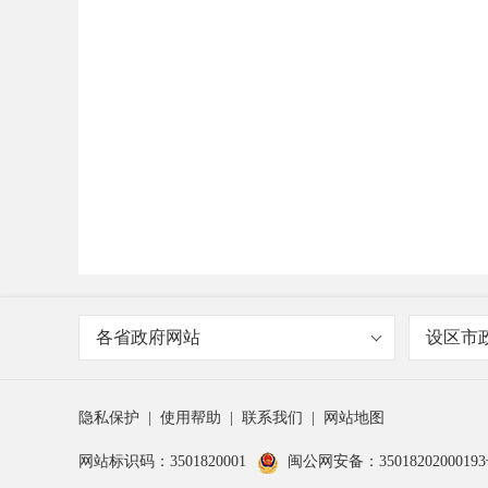
各省政府网站
设区市
隐私保护
|
使用帮助
|
联系我们
|
网站地图
网站标识码：3501820001
闽公网安备：3501820200019