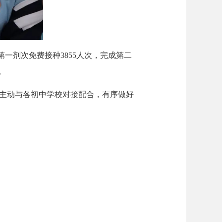
一剂次免费接种3855人次，完成第二
。
，主动与各初中学校对接配合，有序做好
。