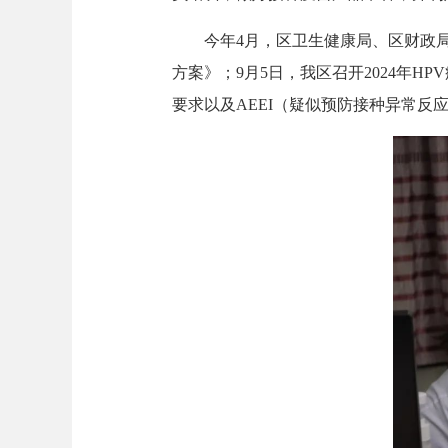
今年4月，区卫生健康局、区财政局、
方案》；9月5日，我区召开2024年
要求以及AEEI（疑似预防接种异常反