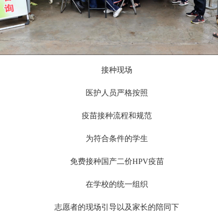
接种现场
医护人员严格按照
疫苗接种流程和规范
为符合条件的学生
免费接种国产二价HPV疫苗
在学校的统一组织
志愿者的现场引导以及家长的陪同下