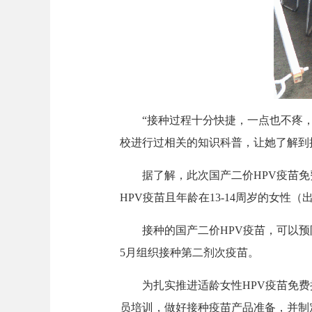
“接种过程十分快捷，一点也不疼，感
校进行过相关的知识科普，让她了解到
据了解，此次国产二价HPV疫苗免
HPV疫苗且年龄在13-14周岁的女性（出生
接种的国产二价HPV疫苗，可以预防HP
5月组织接种第二剂次疫苗。
为扎实推进适龄女性HPV疫苗免费接
员培训，做好接种疫苗产品准备，并制