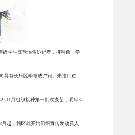
年级学生陈歆瑶告诉记者，接种前，学
向具有长乐区学籍或户籍、未接种过
9-11月组织接种第一剂次疫苗，明年3-
年3月起，我区就开始组织宣传发动及人