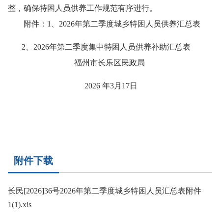
整，确保特困人员供养工作规范有序进行。
附件：
1
、
2026年第二季度城乡特困人员供养汇总表
2、2026年第二季度集中特困人员供养补助汇总表
福州市长乐区民政局
2026
年
3月17
日
附件下载
长民[2026]36号2026年第二季度城乡特困人员汇总表附件
1(1).xls