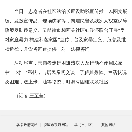
当日，志愿者在社区法治长廊设助残宣传摊，以图文展
板、发放宣传品、现场讲解等，向居民普及残疾人权益保障
政策及助残意义。吴航街道和西关社区妇联还联合开展“反
对家庭暴力 构建和谐家园”宣传，普及家暴定义、危害及维
权途径，并设咨询台提供一对一法律咨询。
活动尾声，志愿者走进困难残疾人及行动不便居民家
中“一对一”帮扶，与居民亲切交谈，了解其身体、生活状况
及困难，送上米、油等物资，叮嘱有困难联系社区。
（记者 王至莹）
各省政府网站
设区市政府网站
县（市、区）
其他网站