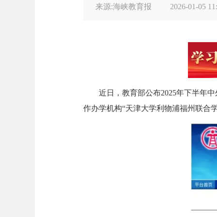
来源:海峡教育报
2026-01-05 11
近日，教育部公布2025年下半年中
作办学机构“天津大学利物浦福州联合