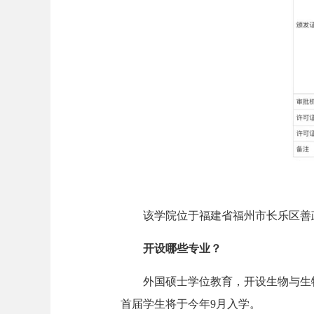
该学院位于福建省福州市长乐区善政
开设哪些专业？
外国硕士学位教育，开设生物与生物医
首届学生将于今年9月入学。