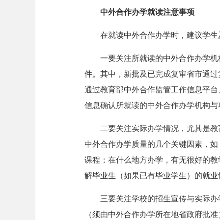
中外合作办学就读注意事项
在就读中外合作办学时，建议学生及
一要关注所就读的中外合作办学机构
件。其中，新批及已完成复审省市通过
通过教育部中外合作监管工作信息平台、教
信息确认所就读的中外合作办学机构与
二要关注实际办学情况，尤其是教育
中外合作办学质量的几个关键因素，如
课程；在什么地方办学，有无很好的教
解毕业生（如果已有毕业学生）的就业
三要关注学校的招生宣传与实际办学
（须由中外合作办学所在地省政府批准