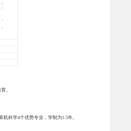
教育。
科学4个优势专业，学制为1.5年。