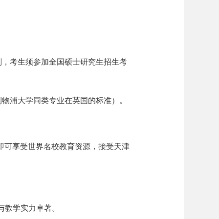
划，考生须参加全国硕士研究生招生考
利物浦大学同类专业在英国的标准）。
即可享受世界名校教育资源，接受天津
与教学实力卓著。