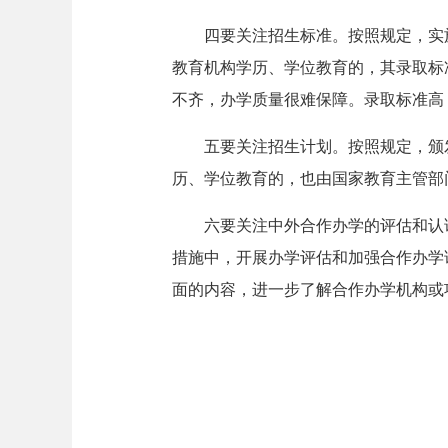
四要关注招生标准。按照规定，实施
教育机构学历、学位教育的，其录取标
不齐，办学质量很难保障。录取标准高
五要关注招生计划。按照规定，颁发
历、学位教育的，也由国家教育主管部
六要关注中外合作办学的评估和认证
措施中，开展办学评估和加强合作办学
面的内容，进一步了解合作办学机构或