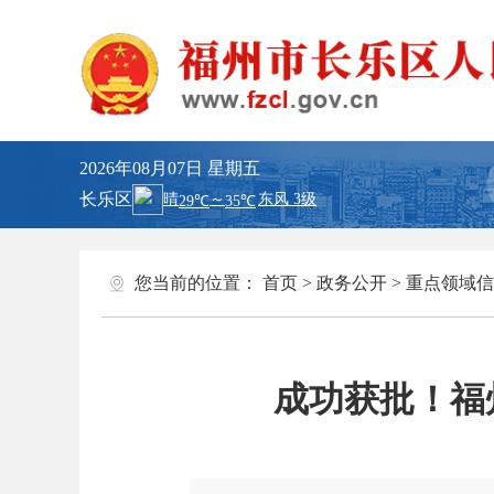
2026年08月07日
星期五
长乐区
您当前的位置：
首页
>
政务公开
>
重点领域信
成功获批！福