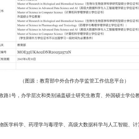
（图源：教育部中外合作办学监管工作信息平台）
路1号，办学层次和类别涵盖硕士研究生教育、外国硕士学位
学科学、药理学与毒理学、高级大数据科学与人工智能、计算机