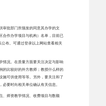
供审批部门所颁发的同意其办学的文
区合作办学项目与机构）名单，目前已
）予以公布。可通过登录以上网站查看相关
学情况。在质量方面要关注决定与影响
例的比较好的外方教师；教授什么样的
设施可供使用等等。另外，要关注和了
，必要时向相关单位确认有关信息。
点、师资教学情况、收费项目与数额