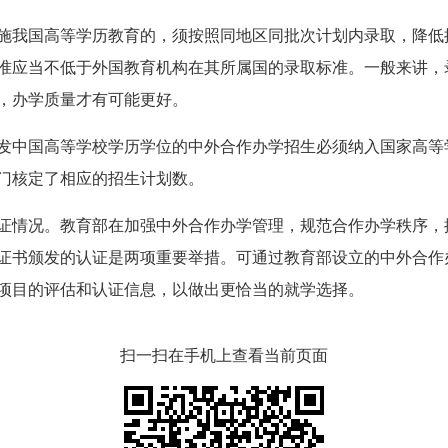
我国高等学历教育的，须按照同地区同批次计划内录取，降低
准应当不低于外国教育机构在其所属国的录取标准。一般来讲，
，办学质量才有可能更好。
中国高等学校学历学位的中外合作办学招生必须纳入国家高等
门核定了相应的招生计划数。
情况。教育部在加强中外合作办学管理，规范合作办学秩序，
证书颁发的认证是两项重要举措。可通过教育部设立的中外合作
项目的评估和认证信息，以做出更恰当的就学选择。
扫一扫在手机上查看当前页面