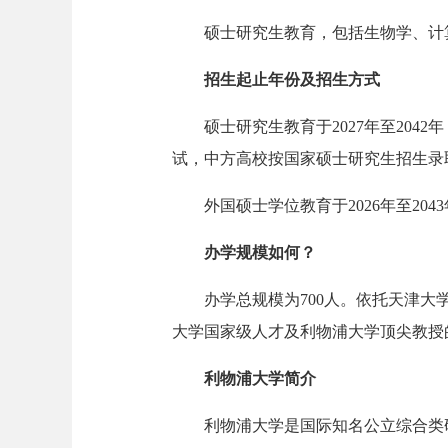
硕士研究生教育，包括生物学、计算
招生起止年份及招生方式
硕士研究生教育于2027年至204
试，中方高校按国家硕士研究生招生录
外国硕士学位教育于2026年至20
办学规模如何？
办学总规模为700人。依托天津大学
大学国家级人才及利物浦大学顶尖教授
利物浦大学简介
利物浦大学是国际知名公立综合类研