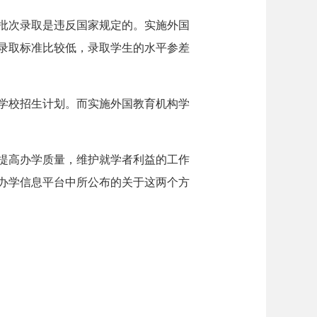
批次录取是违反国家规定的。实施外国
录取标准比较低，录取学生的水平参差
学校招生计划。而实施外国教育机构学
提高办学质量，维护就学者利益的工作
办学信息平台中所公布的关于这两个方