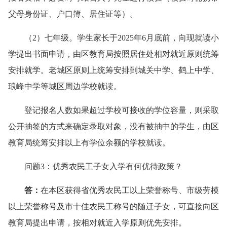
父母身份证、户口簿、居住证等）。
（2）七年级。学生家长于2025年6月底前，向现就读小
学提出书面申请，由区教育局按照居住处相对就近原则统筹
安排就学。老城区原则上统筹安排到城关中学、鹤上中学、
琅峰中学等城区周边学校就读。
登记报名人数如果超过学校可接收的学位容量，则采取
公开抽签的方式来确定录取对象，没有被抽中的学生，由区
教育局统筹安排以上有学位余额的学校就读。
问题3：优秀农民工子女入学有何优待政策？
答
：
在本区获得省优秀农民工以上荣誉称号、市级劳模
以上荣誉称号及市十佳农民工称号的随迁子女，可直接向区
教育局提出申请，按相对就近入学原则优先安排。