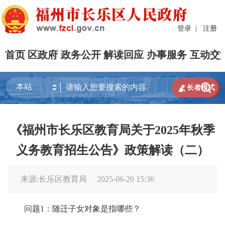
登录
|
注册
首页
区政府
政务公开
解读回应
办事服务
互动交


长者模式
《福州市长乐区教育局关于2025年秋季
义务教育招生公告》政策解读（二）
来源:长乐区教育局
2025-06-20 15:36
问题1：随迁子女对象是指哪些？