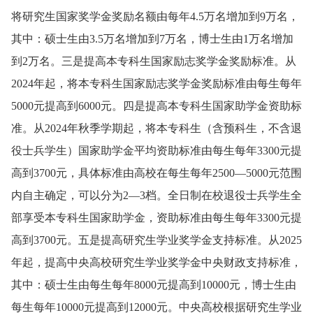
将研究生国家奖学金奖励名额由每年4.5万名增加到9万名，
其中：硕士生由3.5万名增加到7万名，博士生由1万名增加
到2万名。三是提高本专科生国家励志奖学金奖励标准。从
2024年起，将本专科生国家励志奖学金奖励标准由每生每年
5000元提高到6000元。四是提高本专科生国家助学金资助标
准。从2024年秋季学期起，将本专科生（含预科生，不含退
役士兵学生）国家助学金平均资助标准由每生每年3300元提
高到3700元，具体标准由高校在每生每年2500—5000元范围
内自主确定，可以分为2—3档。全日制在校退役士兵学生全
部享受本专科生国家助学金，资助标准由每生每年3300元提
高到3700元。五是提高研究生学业奖学金支持标准。从2025
年起，提高中央高校研究生学业奖学金中央财政支持标准，
其中：硕士生由每生每年8000元提高到10000元，博士生由
每生每年10000元提高到12000元。中央高校根据研究生学业