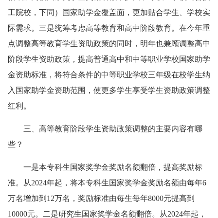
工院校，下同）国家助学金覆盖面，更加贴合学生、学校实
际需求。三是统筹考虑高等教育和高中阶段教育。在今年重
点调整高等教育学生资助政策的同时，明年也兼顾调整高中
阶段学生资助政策，提高普通高中和中等职业学校国家助学
金资助标准，将符合条件的中等职业学校三年级在校学生纳
入国家助学金资助范围，使更多学生享受学生资助政策调整
红利。
三、高等教育阶段学生资助政策调整的主要内容有哪
些？
一是本专科生国家奖学金奖励名额翻倍，提高奖励标
准。从2024年起，将本专科生国家奖学金奖励名额由每年6
万名增加到12万名，奖励标准由每生每年8000元提高到
10000元。二是研究生国家奖学金名额翻倍。从2024年起，