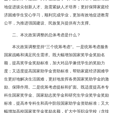
地促进拔尖创新人才、急需紧缺人才培养；更好保障家庭经
济困难学生安心学习，顺利完成学业，更加有效地促进教育
公平，为推进强国建设、民族复兴提供有力支撑。
二、本次政策调整的总体考虑是什么？
本次政策调整坚持“三个统筹考虑”。一是统筹考虑服务
国家战略和满足民生需求。既大幅增加国家奖学金奖励名
额，提高奖学金奖励标准，加大对品学兼优学生的奖励力
度；又适度提高国家助学金资助标准，帮助家庭经济困难学
生更好地解决生活困难，更好地发挥各类国家奖助学金的激
励、保障作用。二是统筹考虑提标和扩面。既适度提高本专
科生国家奖学金、国家励志奖学金和研究生学业奖学金奖励
标准，提高本专科生和高中阶段国家助学金资助标准；又大
幅增加高校国家奖学金奖励名额，扩大中等职业学校（含技