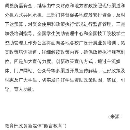
调整所需资金，继续由中央财政和地方财政按照现行渠道和
分担方式共同承担。三部门将督促各地统筹安排资金，及时
下达预算，对资金使用和政策执行情况进行监督管理。三是
加强培训指导。全国学生资助管理中心和全国技工院校学生
资助管理工作办公室将面向各地各校广泛开展业务培训，拓
宽政策培训渠道，详细解读政策内容，确保政策执行规范到
位。四是加大宣传力度。创新政策宣传方式，通过主流媒
体、门户网站、公众号等多渠道开展宣传解读，让好政策及
时惠及广大学生，切实发挥好学生资助政策助困、奖优、引
导、育人功能。
（来源：
教育部政务新媒体“微言教育”）