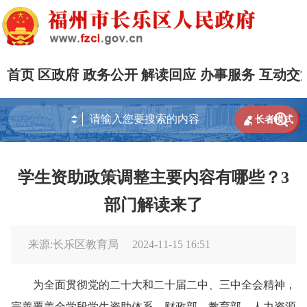
首页
区政府
政务公开
解读回应
办事服务
互动交


长者模式
学生资助政策调整主要内容有哪些？3
部门解读来了
来源:长乐区教育局
2024-11-15 16:51
为全面贯彻党的二十大和二十届二中、三中全会精神，
完善覆盖全学段学生资助体系，财政部、教育部、人力资源