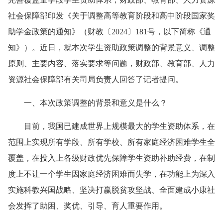
社会保障部印发《关于调整高等教育阶段和高中阶段国家奖
助学金政策的通知》（财教〔2024〕181号，以下简称《通
知》）。近日，就本次学生资助政策调整的背景意义、调整
原则、主要内容、落实要求等问题，财政部、教育部、人力
资源社会保障部有关司局负责人回答了记者提问。
一、本次政策调整的背景和意义是什么？
目前，我国已建成世界上规模最大的学生资助体系，在
范围上实现所有学段、所有学校、所有家庭经济困难学生全
覆盖，在投入上各级财政优先保障学生资助补助经费，在制
度上不让一个学生因家庭经济困难而失学，在功能上为深入
实施科教兴国战略、坚决打赢脱贫攻坚战、全面建成小康社
会发挥了助困、奖优、引导、育人重要作用。