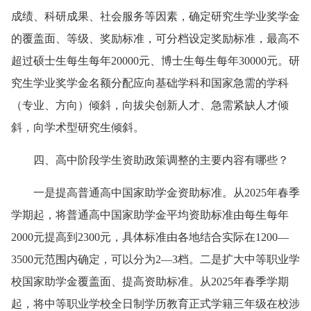
成绩、科研成果、社会服务等因素，确定研究生学业奖学金
的覆盖面、等级、奖励标准，可分档设定奖励标准，最高不
超过硕士生每生每年20000元、博士生每生每年30000元。研
究生学业奖学金名额分配应向基础学科和国家急需的学科
（专业、方向）倾斜，向拔尖创新人才、急需紧缺人才倾
斜，向学术型研究生倾斜。
四、高中阶段学生资助政策调整的主要内容有哪些？
一是提高普通高中国家助学金资助标准。从2025年春季
学期起，将普通高中国家助学金平均资助标准由每生每年
2000元提高到2300元，具体标准由各地结合实际在1200—
3500元范围内确定，可以分为2—3档。二是扩大中等职业学
校国家助学金覆盖面、提高资助标准。从2025年春季学期
起，将中等职业学校全日制学历教育正式学籍三年级在校涉