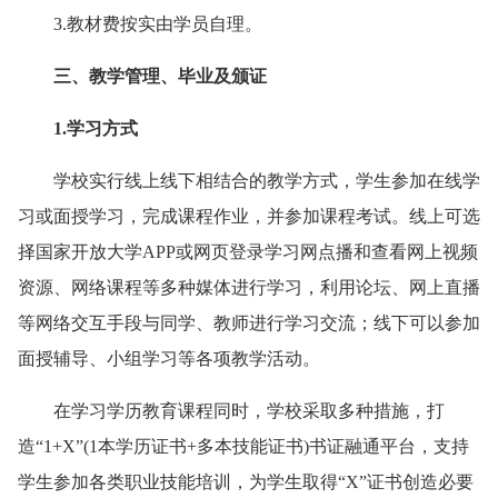
3.教材费按实由学员自理。
三
、
教学管理、毕业及颁证
1.学习方式
学校实行线上线下相结合的教学方式，学生参加在线学
习或面授学习，完成课程作业，并参加课程考试。线上可选
择国家开放大学APP或网页登录学习网点播和查看网上视频
资源、网络课程等多种媒体进行学习，利用论坛、网上直播
等网络交互手段与同学、教师进行学习交流；线下可以参加
面授辅导、小组学习等各项教学活动。
在学习学历教育课程同时，学校采取多种措施，打
造“1+X”(1本学历证书+多本技能证书)书证融通平台，支持
学生参加各类职业技能培训，为学生取得“X”证书创造必要