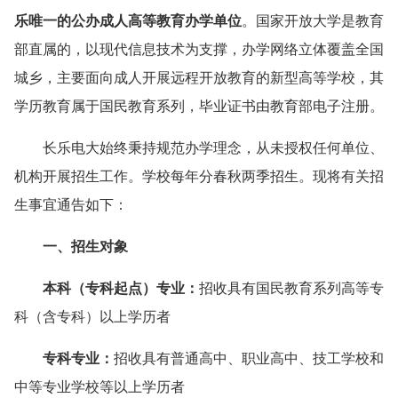
乐唯一的公办成人高等教育办学单位
。国家开放大学是教育
部直属的，以现代信息技术为支撑，办学网络立体覆盖全国
城乡，主要面向成人开展远程开放教育的新型高等学校，其
学历教育属于国民教育系列，毕业证书由教育部电子注册。
长乐电大始终秉持规范办学理念，从未授权任何单位、
机构开展招生工作。学校每年分春秋两季招生。现将有关招
生事宜通告如下：
一
、
招生对象
本科（专科起点）专业：
招收具有国民教育系列高等专
科（含专科）以上学历者
专科专业：
招收具有普通高中、职业高中、技工学校和
中等专业学校等以上学历者