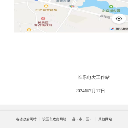
长乐电大工作站
2024年7月17日
各省政府网站
设区市政府网站
县（市、区）
其他网站