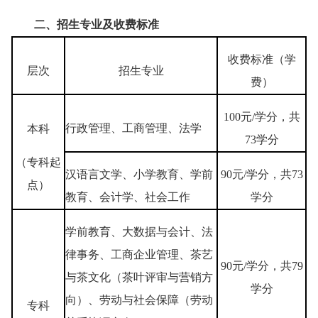
二
、
招生专业及收费标准
收费标准（学
层次
招生专业
费）
100元/学分，共
行政管理、工商管理、法学
本科
73学分
（专科起
汉语言文学、小学教育、学前
90元/学分，共73
点）
教育、会计学、社会工作
学分
学前教育、大数据与会计、法
律事务、工商企业管理、茶艺
90元/学分，共79
与茶文化（茶叶评审与营销方
学分
向）、劳动与社会保障（劳动
专科