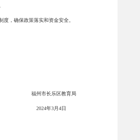
。
制度，确保政策落实和资金安全。
福州市长乐区教育局
2024年3月4日