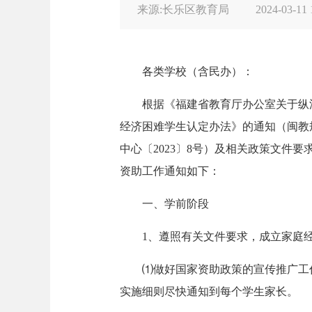
来源:长乐区教育局
2024-03-11 
各类学校（含民办）：
根据《福建省教育厅办公室关于纵
经济困难学生认定办法》的通知（闽教规
中心〔2023〕8号）及相关政策文件要
资助工作通知如下：
一、学前阶段
1、遵照有关文件要求，成立家庭
⑴做好国家资助政策的宣传推广工
实施细则尽快通知到每个学生家长。