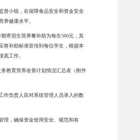
监督小组，在保障食品安全和资金安全
营养健康水平。
期寄宿生营养餐补助为每生500元，其
校应将补助标准宣传到每位学生，根据本
摸底工作。
季义务教育营养改善计划情况汇总表（附件
工作负责人应对系统管理人员录入的数
管理，确保资金使用安全、规范和有