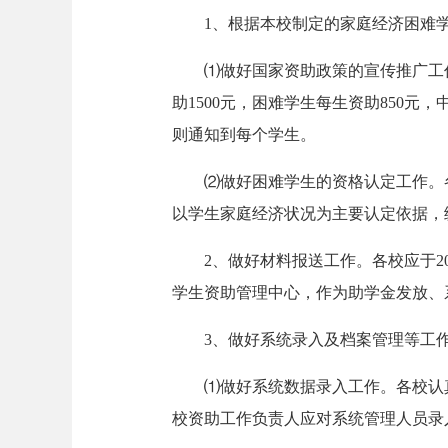
1、根据本校制定的家庭经济困难学
⑴做好国家资助政策的宣传推广工
助1500元，困难学生每生资助850
则通知到每个学生。
⑵做好困难学生的资格认定工作。
以学生家庭经济状况为主要认定依据，
2、做好材料报送工作。各校应于2
学生资助管理中心，作为助学金发放、
3、做好系统录入及档案管理等工
⑴做好系统数据录入工作。各校认
校资助工作负责人应对系统管理人员录