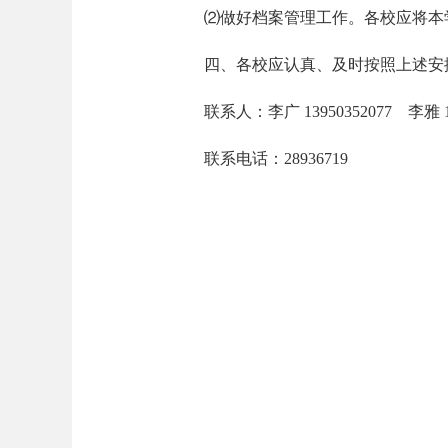
⑵做好档案管理工作。各校应将本
四、各校应认真、及时按照上述安
联系人：李广 13950352077 李雅 15
联系电话：28936719