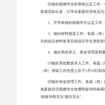
⑵做好困难学生的资格认定工作。
客观实际出发，以学生家庭经济状况为
2、开学前做好困难学生认定工作
3、做好材料报送工作。各园（班）
关的佐证材料签章后报送区学生资助管
4、做好系统录入、资金管理及档
⑴做好系统数据录入工作。各园（
（班）资助工作负责人应于3月19日
⑵做好资金管理工作。各园（校）应
免家庭经济困难学生收费和提供特殊困
\财政补助支出\项目支出”。