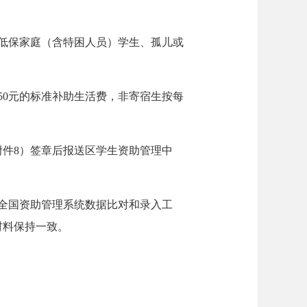
低保家庭（含特困人员）学生、孤儿或
50元的标准补助生活费，非寄宿生按每
（附件8）签章后报送区学生资助管理中
全国资助管理系统数据比对和录入工
材料保持一致。