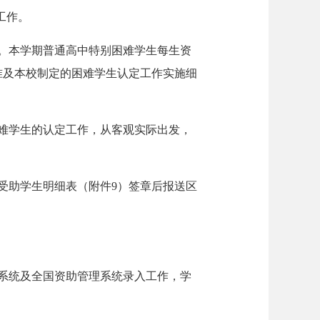
工作。
。本学期普通高中特别困难学生每生资
标准及本校制定的困难学生认定工作实施细
难学生的认定工作，从客观实际出发，
学金受助学生明细表（附件9）签章后报送区
系统及全国资助管理系统录入工作，学