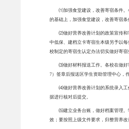
⑴加强食堂建设，改善寄宿条件。
的基础上，加强食堂建设，改善寄宿条
⑵做好营养改善计划的政策宣传和寄
中低保、建档立卡寄宿生本级另予以每生
校制定的寄宿生认定办法切实做好寄宿
⑶做好材料报送工作。各校在做好寄
7）签章后报送区学生资助管理中心，
⑷做好营养改善计划的系统录入工
据进行核对后提交。
⑸建立业务台账，做好档案管理。
效；要按照上级文件要求，归整营养改