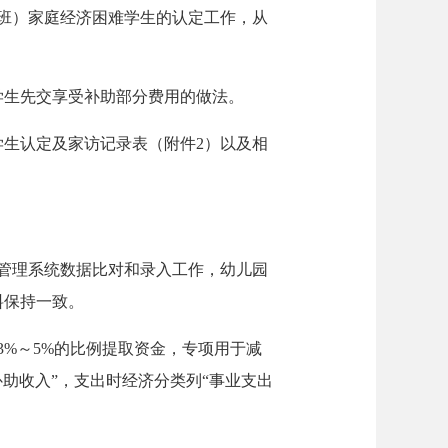
班）家庭经济困难学生的认定工作，从
学生先交享受补助部分费用的做法。
难学生认定及家访记录表（附件2）以及相
管理系统数据比对和录入工作，幼儿园
料保持一致。
3%～5%的比例提取资金，专项用于减
助收入”，支出时经济分类列“事业支出