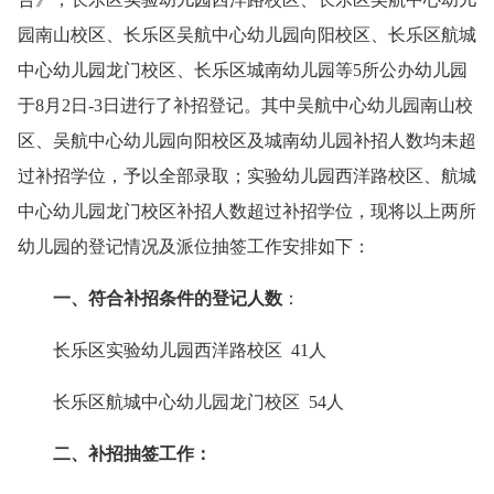
园南山校区、长乐区吴航中心幼儿园向阳校区、长乐区航城
中心幼儿园龙门校区、长乐区城南幼儿园等5所公办幼儿园
于8月2日-3日进行了补招登记。其中吴航中心幼儿园南山校
区、吴航中心幼儿园向阳校区及城南幼儿园补招人数均未超
过补招学位，予以全部录取；实验幼儿园西洋路校区、航城
中心幼儿园龙门校区补招人数超过补招学位，现将以上两所
幼儿园的登记情况及派位抽签工作安排如下：
一、符合补招条件的登记人数
：
长乐区实验幼儿园西洋路校区 41人
长乐区航城中心幼儿园龙门校区 54人
二、补招抽签工作：