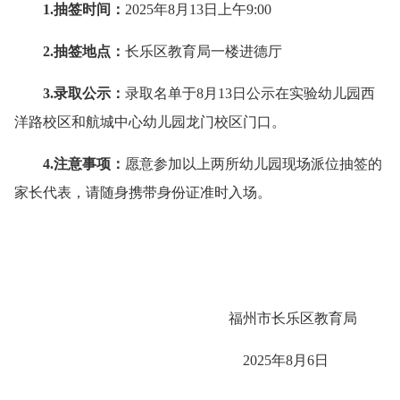
1.抽签时间：
2025年8月13日上午9:00
2.
抽签地点：
长乐区教育局一楼进德厅
3.
录取公示
：
录取名单于8月13日公示在实验幼儿园西
洋路校区和航城中心幼儿园龙门校区门口。
4.
注意事项：
愿意参加以上两所幼儿园现场派位抽签的
家长代表，请随身携带身份证准时入场。
福州市长乐区教育局
2025年8月6日