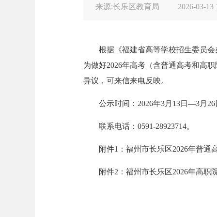
来源:长乐区教育局
2026-03-13 
根据《福建省高等学校招生委员会办
为做好2026年高考（含普通高考和
异议，可来信来电反映。
公示时间：2026年3月13日—3月2
联系电话：0591-28923714。
附件1：福州市长乐区2026年普
附件2：福州市长乐区2026年高