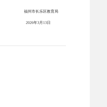
福州市长乐区教育局
2026年3月13日