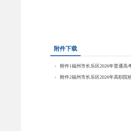
附件下载
附件1福州市长乐区2026年普通高
附件2福州市长乐区2026年高职院