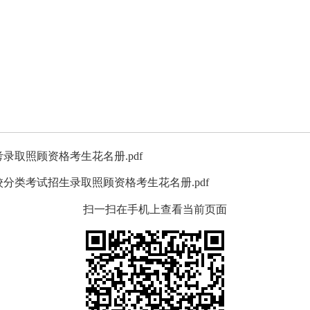
考录取照顾资格考生花名册.pdf
校分类考试招生录取照顾资格考生花名册.pdf
扫一扫在手机上查看当前页面