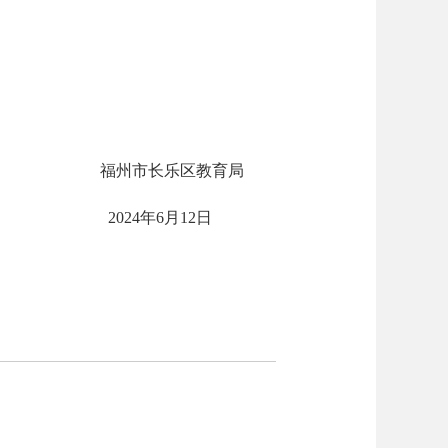
福州市长乐区教育局
2024年6月12日