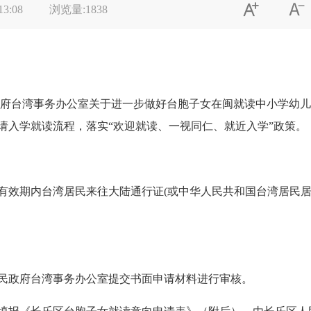


13:08
浏览量:
1838
府台湾事务办公室关于进一步做好台胞子女在闽就读中小学幼儿园
请入学就读流程，落实“欢迎就读、一视同仁、就近入学”政策。
有效期内台湾居民来往大陆通行证(或中华人民共和国台湾居民
民政府台湾事务办公室提交书面申请材料进行审核。