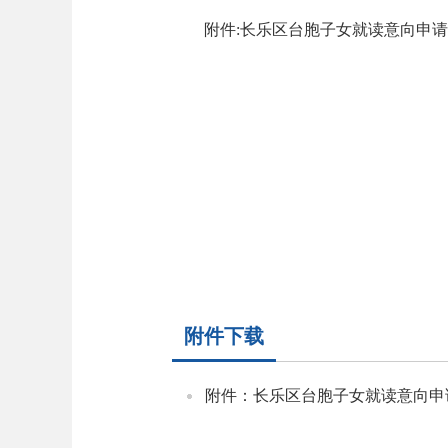
附件:长乐区台胞子女就读意向申
附件下载
附件：长乐区台胞子女就读意向申请表