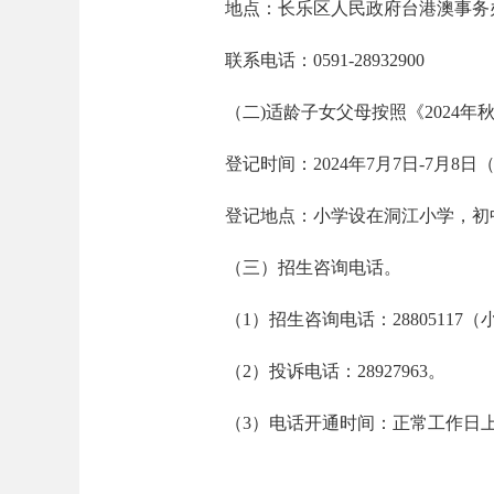
地点：长乐区人民政府台港澳事务办
联系电话：0591-28932900
（二)适龄子女父母按照《2024
登记时间：2024年7月7日-7月8日（上午8
登记地点：小学设在洞江小学，初
（三）招生咨询电话。
（1）招生咨询电话：28805117（
（2）投诉电话：28927963。
（3）电话开通时间：正常工作日上午8:30