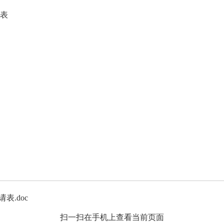
请表
.doc
扫一扫在手机上查看当前页面