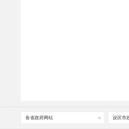
各省政府网站
设区市