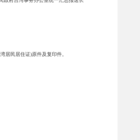
民政府台湾事务办公室统一汇总报送长
湾居民居住证)原件及复印件。