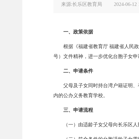
来源:长乐区教育局
2024-06-12 
一、政策依据
根据《福建省教育厅 福建省人民政
号）文件精神，进一步优化台胞子女申
二、申请条件
父母及子女同时持台湾户籍证明、
内的公办义务教育学校。
三、申请流程
（一）由适龄子女父母向长乐区人