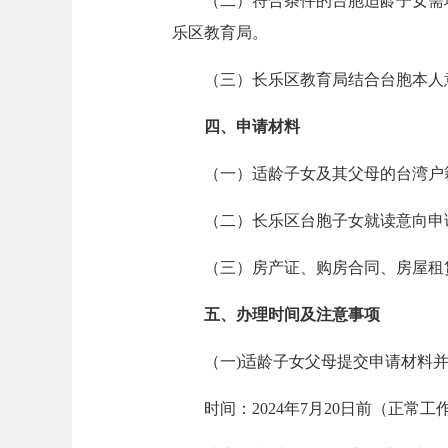
（二）符合条件的台胞适龄子女需
乐区教育局。
（三）长乐区教育局结合台胞本人
四、申请材料
（一）适龄子女及其父母的台湾户
（二）长乐区台胞子女就读意向申
（三）房产证、购房合同、房屋租
五、办理时间及注意事项
（一)适龄子女父母提交申请材料
时间：2024年7月20日前（正常工