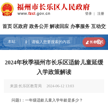
登录
|
注册
首页
区政府
政务公开
解读回应
办事服务
互动交


长者模式
2024年秋季福州市长乐区适龄儿童延缓
入学政策解读
来源:长乐区教育局
2024-06-12 13:03
问题1：一年级适龄儿童入学年龄是多少？