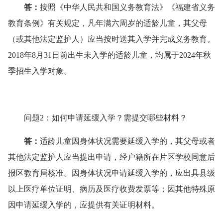
答
：
按照《中华人民共和国义务教育法》《福建省义务
教育条例》有关规定，凡年满六周岁的适龄儿童，其父母
（或其他法定监护人）应当按时送其入学并完成义务教育。
2018年8月31日前出生未入学的适龄儿童，均属于2024年秋
季招生入学对象。
问题2：如何申请延缓入学？需提交哪些材料？
答
：
适龄儿童因身体状况需要延缓入学的，其父母或者
其他法定监护人应当提出申请，经户籍所在片区学校同意后
报区教育局核准。因身体状况申请延缓入学的，应出具县级
以上医疗单位证明、病历及医疗收费发票等；因其他特殊原
因申请延缓入学的，应提供有关证明材料。