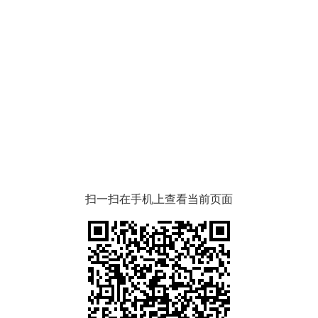
扫一扫在手机上查看当前页面