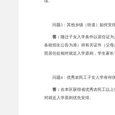
读。
问题3：其他乡镇（街道）如何安
答：
随迁子女入学条件以居住证为
各校招生公告为准）持有关证件（父母
照居住处相对就近入学原则，学生家长于
问题4：优秀农民工子女入学有何
答
：
在本区获得省优秀农民工以上
对就近入学原则优先安排。