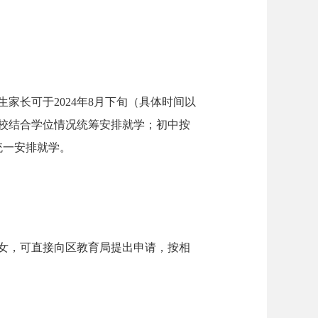
长可于2024年8月下旬（具体时间以
校结合学位情况统筹安排就学；初中按
统一安排就学。
女，可直接向区教育局提出申请，按相