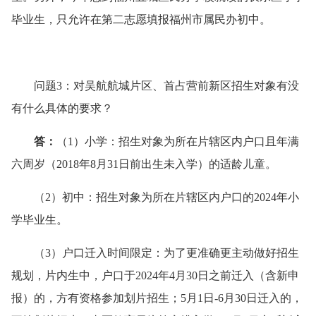
毕业生，只允许在第二志愿填报福州市属民办初中。
问题3：对吴航航城片区、首占营前新区招生对象有没
有什么具体的要求？
答
：
（1）小学：招生对象为所在片辖区内户口且年满
六周岁（2018年8月31日前出生未入学）的适龄儿童。
（2）初中：招生对象为所在片辖区内户口的2024年小
学毕业生。
（3）户口迁入时间限定：为了更准确更主动做好招生
规划，片内生中，户口于2024年4月30日之前迁入（含新申
报）的，方有资格参加划片招生；5月1日-6月30日迁入的，