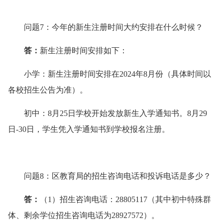
问题7：今年的新生注册时间大约安排在什么时候？
答
：
新生注册时间安排如下：
小学：新生注册时间安排在2024年8月份（具体时间以
各校招生公告为准）。
初中：8月25日学校开始发放新生入学通知书。8月29
日-30日，学生凭入学通知书到学校报名注册。
问题8：区教育局的招生咨询电话和投诉电话是多少？
答
：
（1）招生咨询电话：28805117（其中初中特殊群
体、剩余学位招生咨询电话为28927572）。