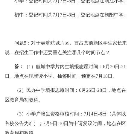
小学：登记时间为7月7日-8日，登记地点在洞江小学。
初中：登记时间为7月7日-8日，登记地点在朝阳中学。
问题5：对于吴航航城
片区、首占营前新区学生家长来
说，在招生工作中还要重点关注哪几个时间节点？
答
：
（1）航城中学片内生填报志愿时间：6月20日-21
日，地点在现就读小学。抽签时间：预定在7月18日。
（2）民办中学填报志愿时间：6月26日-28日，地点在
区教育局初教科。
（3）小学户籍生资格审核时间：7月4日-6日（具体以
各校公告为准）；7月9日-10日为申请复议时间，地点在区
教育局初教科。