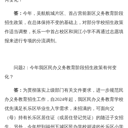
答
：
今年，吴航航城片区、首占营前新区义务教育阶段
招生政策，在总体保持不变的基础上，对部分学校招生政策
作适当调整，长乐一中首占校区和洞江小学不再通过志愿填
报来进行专项的分流调剂。
问题2：今年我区民办义务教育阶段招生政策有何变
化？
答
：
为贯彻落实上级部门有关文件要求，进一步规范民
办义务教育招生工作，自2024年起，我区民办义务教育学校
优先满足长乐区毕业生入学需求，未招满的，可面向父
（母）持有长乐区居住证（或居住登记凭证）的随迁子女招
生。另外，今年想到福州五城区民办学校就读的长乐区小学