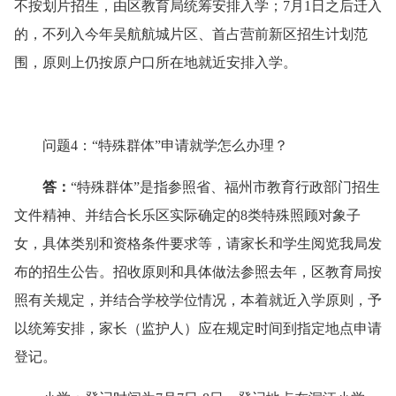
不按划片招生，由区教育局统筹安排入学；7月1日之后迁入
的，不列入今年吴航航城片区、首占营前新区招生计划范
围，原则上仍按原户口所在地就近安排入学。
问题4：“特殊群体”申请就学怎么办理？
答
：
“特殊群体”是指参照省、福州市教育行政部门招生
文件精神、并结合长乐区实际确定的8类特殊照顾对象子
女，具体类别和资格条件要求等，请家长和学生阅览我局发
布的招生公告。招收原则和具体做法参照去年，区教育局按
照有关规定，并结合学校学位情况，本着就近入学原则，予
以统筹安排，家长（监护人）应在规定时间到指定地点申请
登记。