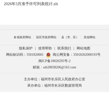
2026年3月准予许可列表统计.xls
各省政府网站
设区市政府网站
县（市、区）
其他网站
隐私保护
|
使用帮助
|
联系我们
|
网站地图
网站标识码：3501820001
闽公网安备：35018202000193号
闽ICP备18020295号-2
邮箱：szb28838206@163.com
主办单位：福州市长乐区人民政府办公室
承办单位：福州市长乐区数据管理局