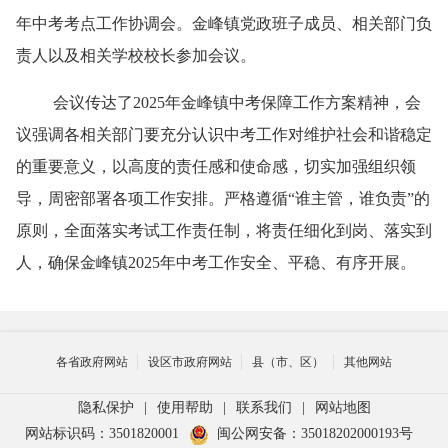
年中考考点工作协调会。金峰镇党政班子成员、相关部门负
责人以及相关学校校长参加会议。
会议传达了
2025年金峰镇中考保障工作方案精神，会
议强调各相关部门要充分认识中考工作对维护社会和谐稳定
的重要意义，以高度的责任感和使命感，切实加强组织领
导，周密部署各项工作安排。严格遵循“谁主管，谁负责”的
原则，全面落实考试工作责任制，将责任细化到岗、落实到
人，确保金峰镇2025年中考工作安全、平稳、有序开展。
各省政府网站
设区市政府网站
县（市、区）
其他网站
隐私保护
|
使用帮助
|
联系我们
|
网站地图
网站标识码：3501820001
闽公网安备：35018202000193号