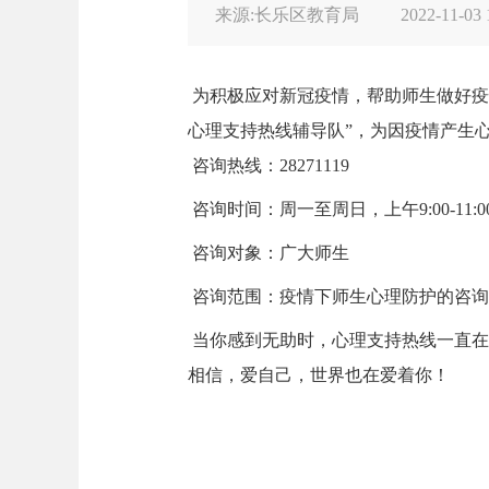
来源:长乐区教育局
2022-11-03 
为积极应对新冠疫情，帮助师生做好疫
心理支持热线辅导队”，为因疫情产生
咨询热
线：
28271119
咨询时间：
周一至周日，上午9:00-11:00
咨询对象：
广大师生
咨询范围：
疫情下师生心理防护的咨询
当你感到无助时，心理支持热线一直在
相信，爱自己，世界也在爱着你！