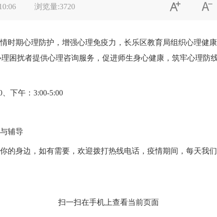


10:06
浏览量:
3720
情时期心理防护，增强心理免疫力，长乐区教育局组织心理健康
心理困扰者提供心理咨询服务，促进师生身心健康，筑牢心理防
、下午：3:00-5:00
与辅导
你的身边，如有需要，欢迎拨打热线电话，疫情期间，每天我们
扫一扫在手机上查看当前页面