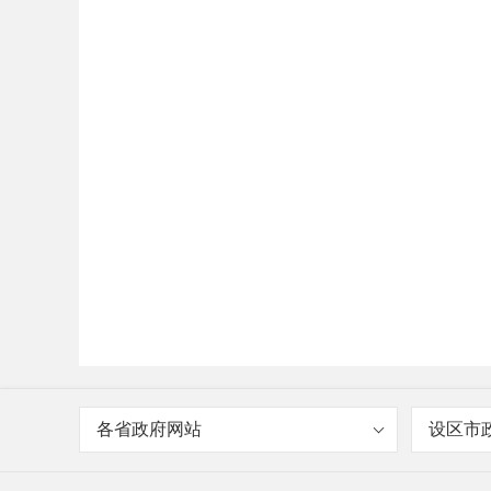
各省政府网站
设区市