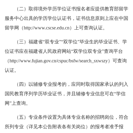
（二）
取得境外学历学位证书报名者应提供教育部留学
服务中心出具的学历学位认证书，证书信息原则上应在中国
留学网（http://www.cscse.edu.cn）上可查询认证。
（三）
福建省“双专业”“双学位”毕业生的毕业证书、学
位证书应在福建省人民政府网站“双学位双专业”查询平台
（http://www.fujian.gov.cn/cspuc/bsfw/search_sxwszy）可查询
认证。
（四）
以辅修专业报考的，应同时取得国家承认的列入
国民教育序列学历毕业证书，并且辅修专业信息可在“学信
网”上查询。
（五）
专业条件设置为具体专业名称的招聘岗位，符合
所列专业（详见本公告附表各有关岗位）的报考者准予报