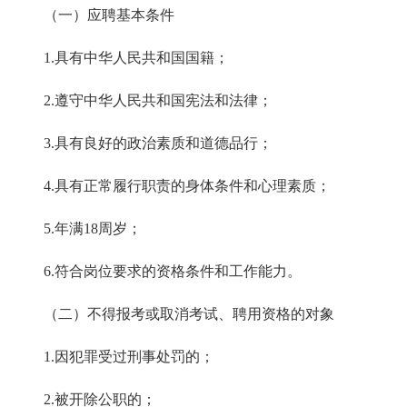
（一）应聘基本条件
1.具有中华人民共和国国籍；
2.遵守中华人民共和国宪法和法律；
3.具有良好的政治素质和道德品行；
4.具有正常履行职责的身体条件和心理素质；
5.年满18周岁；
6.符合岗位要求的资格条件和工作能力。
（二）不得报考或取消考试、聘用资格的
对象
1.因犯罪受过刑事处罚的；
2.被开除公职的；