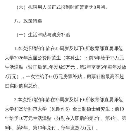
（六）
拟聘用人员正式报到时间暂定为8月初。
八、政策待遇
（一）生活津贴与购房补贴
1.本次招聘的
年龄在
35周岁及以下6所教育部直属师范
大学2026年应届公费师范生（本科生）：前5年给予13万元
生活津贴（转正后第1年发放5万元，第2年至第5年每年发放
2万元），一次性给予60万元房票补贴，房票补贴最高不超
过实际购房总价。
2.本次招聘的年龄在35周岁及以下6所教育部直属师范
大学和29所师范大学（见附件6）全日制硕士研究生：前10
年给予10万元生活津贴（分别在入职后的第2年、第4年、第
6年、第8年、第10年兑付，每年发放2万元）。