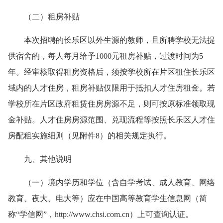
（二）租房补贴
本次招聘的长乐区以外生源的教师，且所聘学校无法提
供宿舍的，每人每月给予1000元租房补贴，过渡时间为5
年。经审核取得租房资格后，须按学校所在片区租住长乐区
域内的人才住房，租房补贴仅限用于抵扣人才住房租金。若
学校所在片区政府租赁住房房源不足，则可按原标准领取现
金补贴。人才住房房源范围、兑现流程等按照长乐区人才住
房配租实施细则（见附件8）的相关规定执行。
九、其他说明
（一）
境内学历和学位（含自学考试、成人教育、网络
教育、夜大、电大等）应在中国高等教育学生信息网（简
称“学信网”，http://www.chsi.com.cn）上可查询认证。