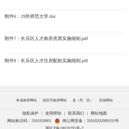
附件6：29所师范大学.doc
附件7：长乐区人才购房房票实施细则.pdf
附件8：长乐区人才住房配租实施细则.pdf
各省政府网站
设区市政府网站
县（市、区）
其他网站
隐私保护
|
使用帮助
|
联系我们
|
网站地图
网站标识码：3501820001
闽公网安备：35018202000193号
闽ICP备18020295号-2