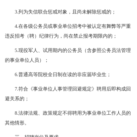
3.列为失信联合惩戒对象，且尚未解除惩戒的；
4.在各级公务员或事业单位招考中被认定有舞弊等严重
违反招考（聘）纪律行为，尚在禁止报考期限内的；
5.现役军人、试用期内的公务员（含参照公务员法管理
的事业单位人员）；
6.普通高等院校全日制在读的非应届毕业生；
7.符合《事业单位人事管理回避规定》聘用后即构成回
避关系的；
8.法律法规、政策规定不得聘用为事业单位工作人员的
其他情形。