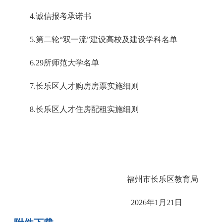
4.诚信报考承诺书
5.第二轮“双一流”建设高校及建设学科名单
6.29所师范大学名单
7.长乐区人才购房房票实施细则
8.长乐区人才住房配租实施细则
福州市长乐区教育局
2026年1月21日