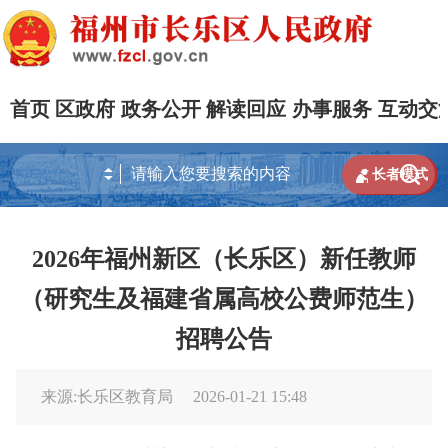
首页
区政府
政务公开
解读回应
办事服务
互动交


长者模式
2026年福州新区（长乐区）新任教师
（研究生及福建省属高校公费师范生）
招聘公告
来源:长乐区教育局
2026-01-21 15:48