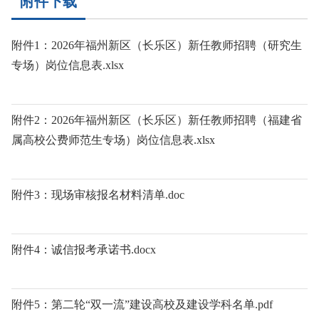
附件下载
附件1：2026年福州新区（长乐区）新任教师招聘（研究生
专场）岗位信息表.xlsx
附件2：2026年福州新区（长乐区）新任教师招聘（福建省
属高校公费师范生专场）岗位信息表.xlsx
附件3：现场审核报名材料清单.doc
附件4：诚信报考承诺书.docx
附件5：第二轮“双一流”建设高校及建设学科名单.pdf