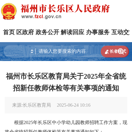
首页
区政府
政务公开
解读回应
办事服务
互动交


长者模式
福州市长乐区教育局关于2025年全省统
招新任教师体检等有关事项的通知
来源:长乐区教育局
2025-06-24 10:16
根据2025年长乐区中小学幼儿园教师招聘工作方案，现
将全省统招新任教师体检等有关事项通知如下：