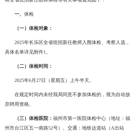
一
、
体检
（
一）
体检对象：
2025年长乐区全省统招新任教师入围体检、考察人选，
具体名单详见附件1。
（
二）
体检时间：
2025年6月27日（星期五）上午半天。
在规定时间内未经我局同意不参加体检的，视为自动放
弃聘用资格。
（
三）
体检医院：
福州市第一医院体检中心（地址：福
州市台江区五一南路52号）。交通：地铁达道站（A出站