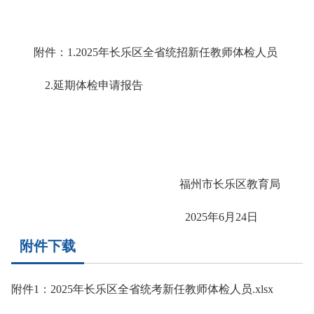
附件：1.2025年长乐区全省统招新任教师体检人员
2.延期体检申请报告
福州市长乐区教育局
2025年6月24日
附件下载
附件1：2025年长乐区全省统考新任教师体检人员.xlsx