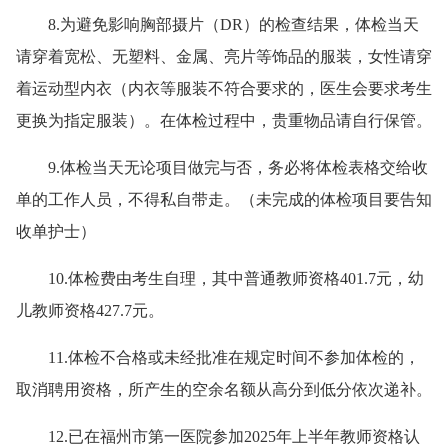
8.为避免影响胸部摄片（DR）的检查结果，体检当天
请穿着宽松、无塑料、金属、亮片等饰品的服装，女性请穿
着运动型内衣（内衣等服装不符合要求的，医生会要求考生
更换为指定服装）。在体检过程中，贵重物品请自行保管。
9.体检当天无论项目做完与否，务必将体检表格交给收
单的工作人员，不得私自带走。（未完成的体检项目要告知
收单护士）
10.体检费由考生自理，其中普通教师资格401.7元，幼
儿教师资格427.7元。
11.体检不合格或未经批准在规定时间不参加体检的，
取消聘用资格，所产生的空余名额从高分到低分依次递补。
12.已在福州市第一医院参加2025年上半年教师资格认