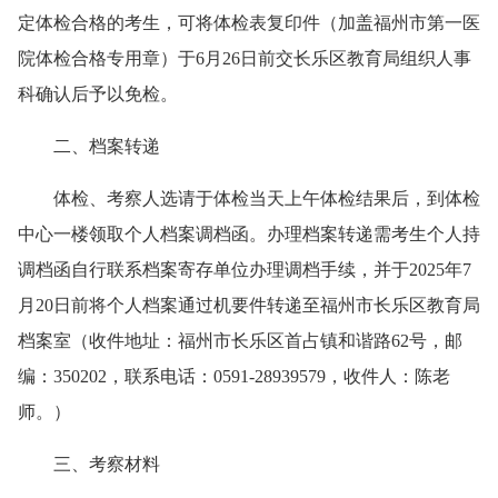
定体检合格的考生，可将体检表复印件（加盖福州市第一医
院体检合格专用章）于6月26日前交长乐区教育局组织人事
科确认后予以免检。
二、档案转递
体检、考察人选请于体检当天上午体检结果后，到体检
中心一楼领取个人档案调档函。办理档案转递需考生个人持
调档函自行联系档案寄存单位办理调档手续，并于2025年7
月20日前将个人档案通过机要件转递至福州市长乐区教育局
档案室（收件地址：福州市长乐区首占镇和谐路62号，邮
编：350202，联系电话：0591-28939579，收件人：陈老
师。）
三、考察材料