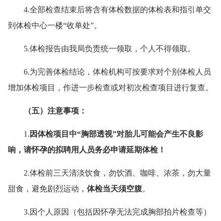
4.全部检查结束后将含有体检数据的体检表和指引单交
到体检中心一楼“收单处”。
5.体检报告由我局负责统一领取，个人不得领取。
6.为完善体检结论，体检机构可按要求对个别体检人员
增加体检项目，作进一步检查或对初次检查项目进行复查。
（
五）
注意事项：
1.
因体检项目中“胸部透视”对胎儿可能会产生不良影
响，请怀孕的拟聘用人员务必申请延期体检！
2.体检前三天清淡饮食，勿饮酒、咖啡、浓茶，勿大量
甜食，避免剧烈运动，
体检当天须空腹
。
3.因个人原因（包括因怀孕无法完成胸部拍片检查等）