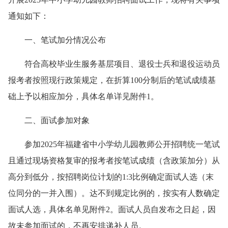
通知如下：
一、笔试加分情况公布
符合高校毕业生服务基层项目、退役士兵和退役运动员
报考者按照现行政策规定，在折算100分制后的笔试成绩基
础上予以相应加分，具体名单详见附件1。
二、面试参加对象
参加2025年福建省中小学幼儿园教师公开招聘统一笔试
且通过现场资格复审的报考者按笔试成绩（含政策加分）从
高分到低分，按招聘岗位计划的1:3比例确定面试人选（末
位同分的一并入围）。达不到规定比例的，按实有人数确定
面试人选，具体名单见附件2。面试人员自发布之日起，因
故未参加面试的，不再安排递补人员。