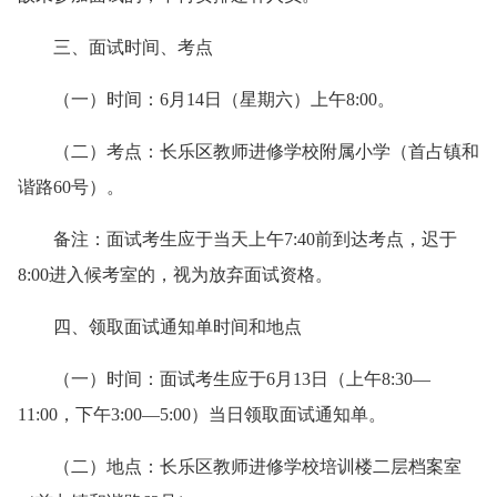
三、面试时间、考点
（一）时间：6月14日（星期六）上午8:00。
（二）考点：长乐区教师进修学校附属小学（首占镇和
谐路60号）。
备注：面试考生应于当天上午7:40前到达考点，迟于
8:00进入候考室的，视为放弃面试资格。
四、领取面试通知单时间和地点
（一）时间：面试考生应于6月13日（上午8:30—
11:00，下午3:00—5:00）当日领取面试通知单。
（二）地点：长乐区教师进修学校培训楼二层档案室