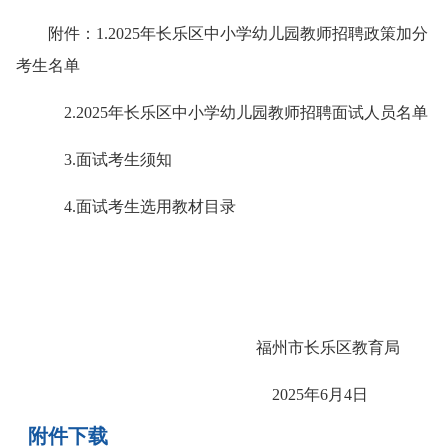
附件：1.2025年长乐区中小学幼儿园教师招聘政策加分
考生名单
2.2025年长乐区中小学幼儿园教师招聘面试人员名单
3.面试考生须知
4.面试考生选用教材目录
福州市长乐区教育局
2025年6月4日
附件下载