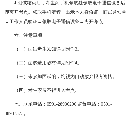
4.测试结束后，考生到手机领取处领取电子通信设备后
即离开考点。领取手机流程：出示本人身份证、面试通知单
→工作人员验证→领取电子通信设备→离开考点。
六、注意事项
（一）面试考生须知详见附件3。
（二）面试选用教材详见附件4。
（三）未参加面试的，均视为自动放弃报考资格。
（四）考生家属不得进入考点。
七、联系电话：
0591-28936296,监督电话：0591-
38937373。