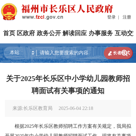
登录
|
注册
首页
区政府
政务公开
解读回应
办事服务
互动交


长者模式
关于2025年长乐区中小学幼儿园教师招
聘面试有关事项的通知
来源:长乐区教育局
2025-06-04 22:18
根据2025年长乐区教师招聘工作方案有关规定，我局拟
开展2025年中小学幼儿园教师招聘面试工作，现将有关事项