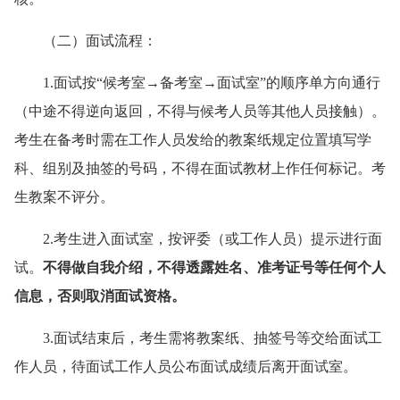
（二）面试流程：
1.面试按“候考室→备考室→面试室”的顺序单方向通行
（中途不得逆向返回，不得与候考人员等其他人员接触）。
考生在备考时需在工作人员发给的教案纸规定位置填写学
科、组别及抽签的号码，不得在面试教材上作任何标记。考
生教案不评分。
2.考生进入面试室，按评委（或工作人员）提示进行面
试。
不得做自我介绍，不得透露姓名、准考证号等任何个人
信息，否则
取消面试资格
。
3.面试结束后，考生需将教案纸、抽签号等交给面试工
作人员，待面试工作人员公布面试成绩后离开面试室。