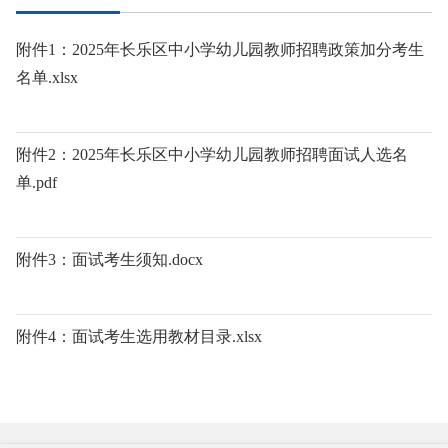
附件1：2025年长乐区中小学幼儿园教师招聘政策加分考生
名单.xlsx
附件2：2025年长乐区中小学幼儿园教师招聘面试人选名
单.pdf
附件3：面试考生须知.docx
附件4：面试考生选用教材目录.xlsx