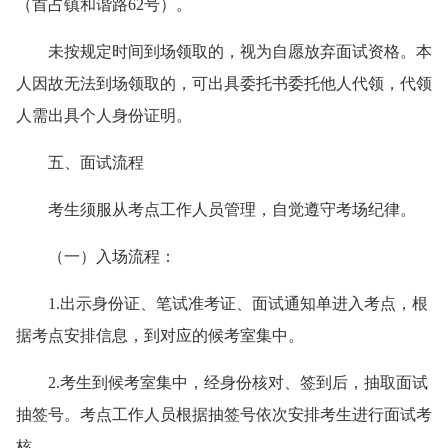
（首占镇和谐路62号）。
未按规定时间到场领取的，视为自愿放弃面试资格。本
人因故无法到场领取的，可出具委托书委托他人代领，代领
人需出具个人身份证明。
五、面试流程
考生须服从考点工作人员管理，自觉遵守考场纪律。
（一）入场流程：
1.出示身份证、笔试准考证、面试通知单进入考点，根
据考点安排信息，到对应的候考室集中。
2.考生到候考室集中，经身份核对、签到后，抽取面试
抽签号。考点工作人员根据抽签号依次安排考生进行面试考
核。