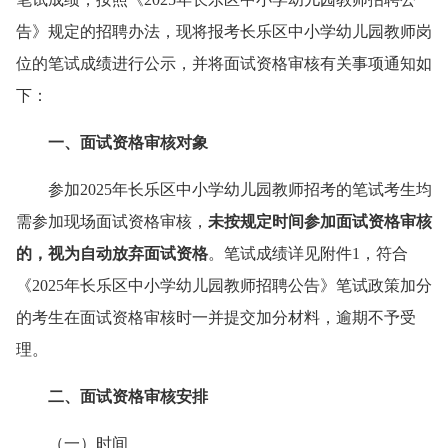
告》规定的招聘办法，现将报考长乐区中小学幼儿园教师岗
位的笔试成绩进行公示，并将面试资格审核有关事项通知如
下：
一
、面试资格审核对象
参加2025年长乐区中小学幼儿园教师招考的笔试考生均
需参加现场面试资格审核，
未按规定时间参加面试资格审核
的，视为自动放弃面试资格
。笔试成绩详见附件1，符合
《2025年长乐区中小学幼儿园教师招聘公告》笔试政策加分
的考生在面试资格审核时一并提交加分材料，逾期不予受
理。
二
、面试资格审核
安排
（一）时间