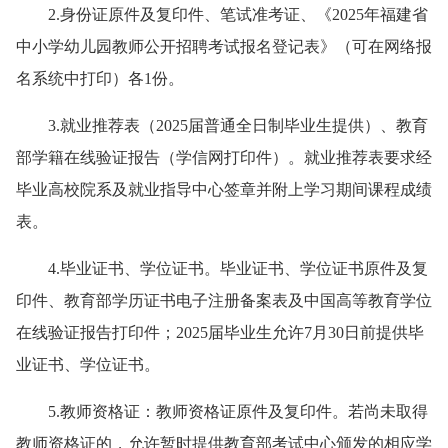
2.身份证原件及复印件、笔试准考证、《2025年福建省
中小学幼儿园教师公开招聘考试报名登记表》（可在网络报
名系统中打印）各1份。
3.就业推荐表（2025届普通全日制毕业生提供）、教育
部学籍在线验证报告（学信网打印件）。就业推荐表要求经
毕业高校院系及就业指导中心签章并附上学习期间课程成绩
表。
4.毕业证书、学位证书。毕业证书、学位证书原件及复
印件、教育部学历证书电子注册备案表及中国高等教育学位
在线验证报告打印件；2025届毕业生允许7月30日前提供毕
业证书、学位证书。
5.教师资格证：教师资格证原件及复印件。若尚未取得
教师资格证的，允许暂时提供教育部考试中心颁发的相应学