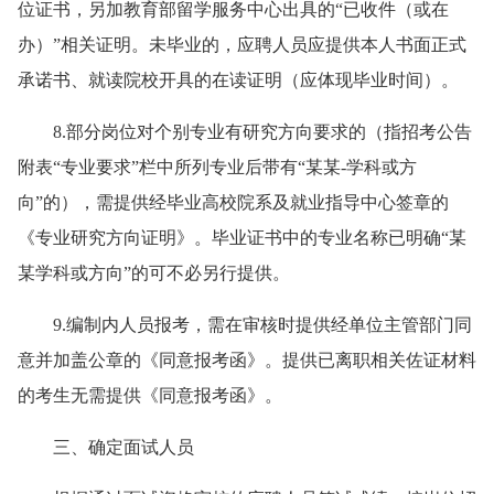
位证书，另加教育部留学服务中心出具的“已收件（或在
办）”相关证明。未毕业的，应聘人员应提供本人书面正式
承诺书、就读院校开具的在读证明（应体现毕业时间）。
8.部分岗位对个别专业有研究方向要求的（指招考公告
附表“专业要求”栏中所列专业后带有“某某-学科或方
向”的），需提供经毕业高校院系及就业指导中心签章的
《专业研究方向证明》。毕业证书中的专业名称已明确“某
某学科或方向”的可不必另行提供。
9.编制内人员报考，需在审核时提供经单位主管部门同
意并加盖公章的《同意报考函》。提供已离职相关佐证材料
的考生无需提供《同意报考函》。
三、确定面试人员