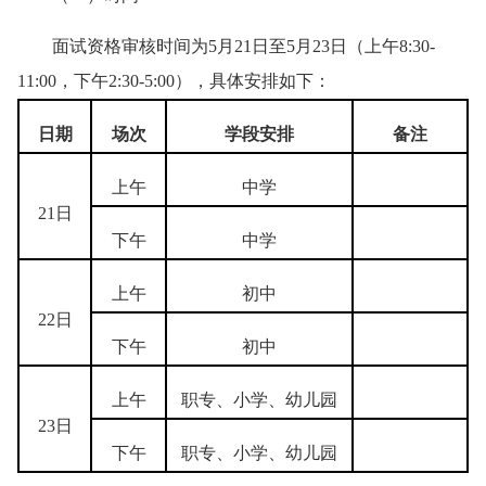
面试资格审核时间为5月21日至5月23日（上午8:30-
11:00，下午2:30-5:00），具体安排如下：
日期
场次
学
段
安排
备注
上午
中学
21日
下午
中学
上午
初中
22日
下午
初中
上午
职专、小学、幼儿园
23日
下午
职专、小学、幼儿园