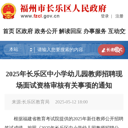
登录
|
注册
首页
区政府
政务公开
解读回应
办事服务
互动交


长者模式
2025年长乐区中小学幼儿园教师招聘现
场面试资格审核有关事项的通知
来源:长乐区教育局
2025-05-12 18:00
根据福建省教育考试院提供的2025年新任教师公开招聘
笔试成绩，按照《2025年长乐区中小学幼儿园教师招聘公