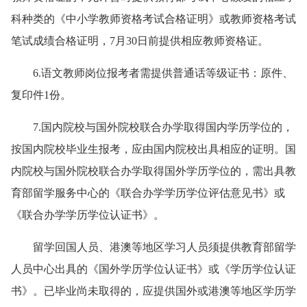
科种类的《中小学教师资格考试合格证明》或教师资格考试
笔试成绩合格证明，7月30日前提供相应教师资格证。
6.语文教师岗位报考者需提供普通话等级证书：原件、
复印件1份。
7.国内院校与国外院校联合办学取得国内学历学位的，
按国内院校毕业生报考，应由国内院校出具相应的证明。国
内院校与国外院校联合办学取得国外学历学位的，需出具教
育部留学服务中心的《联合办学学历学位评估意见书》或
《联合办学学历学位认证书》。
留学回国人员、港澳等地区学习人员须提供教育部留学
人员中心出具的《国外学历学位认证书》或《学历学位认证
书》。已毕业尚未取得的，应提供国外或港澳等地区学历学