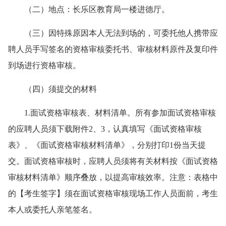
（二）地点：长乐区教育局一楼进德厅。
（三）因特殊原因本人无法到场的，可委托他人携带应
聘人员手写签名的资格审核委托书、审核材料原件及复印件
到场进行资格审核。
（四）须提交的材料
1.面试资格审核表、材料清单。所有参加面试资格审核
的应聘人员须下载附件2、3，认真填写《面试资格审核
表》、《面试资格审核材料清单》，分别打印1份当天提
交。面试资格审核时，应聘人员须将有关材料按《面试资格
审核材料清单》顺序叠放，以提高审核效率。注意：表格中
的【考生签字】须在面试资格审核现场工作人员面前，考生
本人或委托人亲笔签名。