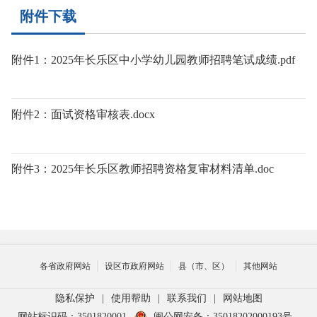
附件下载
附件1：2025年长乐区中小学幼儿园教师招聘笔试成绩.pdf
附件2：面试资格审核表.docx
附件3：2025年长乐区教师招聘资格复审材料清单.doc
各省政府网站
设区市政府网站
县（市、区）
其他网站
隐私保护
|
使用帮助
|
联系我们
|
网站地图
网站标识码：3501820001
闽公网安备：35018202000193号