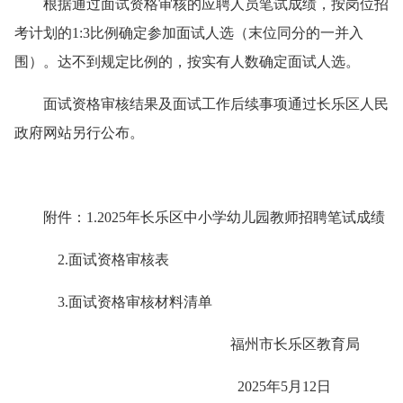
根据通过面试资格审核的应聘人员笔试成绩，按岗位招
考计划的1:3比例确定参加面试人选（末位同分的一并入
围）。达不到规定比例的，按实有人数确定面试人选。
面试资格审核结果及面试工作后续事项通过长乐区人民
政府网站另行公布。
附件：1.2025年长乐区中小学幼儿园教师招聘笔试成绩
2.面试资格审核表
3.面试资格审核材料清单
福州市长乐区教育局
2025年5月12日