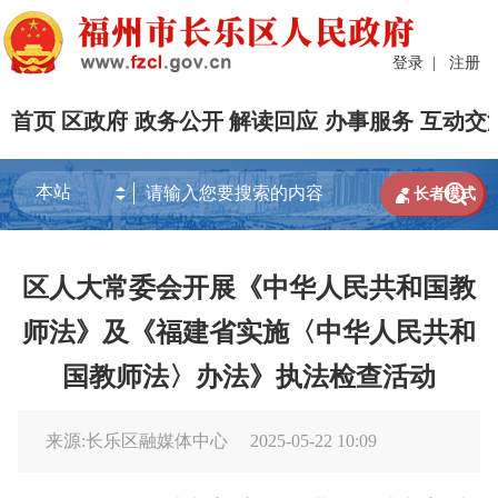
登录
|
注册
首页
区政府
政务公开
解读回应
办事服务
互动交


长者模式
区人大常委会开展《中华人民共和国教
师法》及《福建省实施〈中华人民共和
国教师法〉办法》执法检查活动
来源:长乐区融媒体中心
2025-05-22 10:09