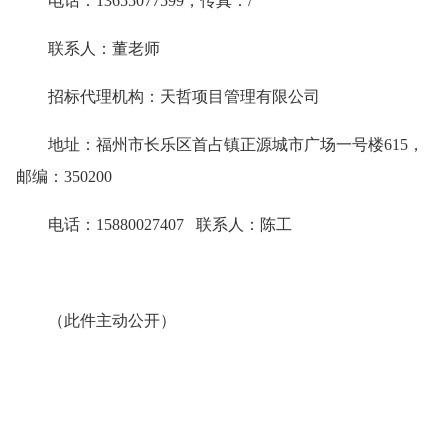
电话：13655077599，传真：/
联系人：董老师
招标代理机构：天哲项目管理有限公司
地址：福州市长乐区首占镇正源城市广场一号楼615，
邮编：350200
电话：15880027407 联系人：陈工
（此件主动公开）