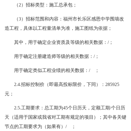
（2）招标类型：施工总承包；
（3）招标范围和内容：福州市长乐区感恩中学围墙改
造工程，具体以工程量清单为准，施工图纸为依据；
其中，用于确定企业资质及等级的相关数据：/；
用于确定注册建造师等级的相关数据：/；
用于确定类似工程业绩的相关数据：/ ；
2.4.招标控制价（即最高投标限价，下同）：285925
元；
2.5.工期要求：总工期为45个日历天，定额工期/个日历
天（适用于国家或我省对工期有规定的项目）；其中各关键
节点的工期要求为（如果有）/ ；