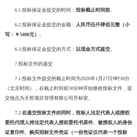
6.1.投标保证金提交的时间：
投标截止时间前
。
6.2.投标保证金提交的金额：
人民币伍仟肆佰元整（小
写：￥5400元）
。
6.3.投标保证金提交的方式：
以现金方式提交
。
7.投标文件的递交
7.1.投标文件提交的截止时间为2026年1月27日9时30分
（北京时间），在截止时间前30分钟开始接收投标文件，提
交地点为天哲项目管理有限公司开标室。
7.2.
在递交投标文件的同时，投标人法定代表人或授权
委托代理人持法定代表人授权委托书原件、被授权人的身份
证复印件、购买招标文件凭证（一份凭证仅代表一个投标