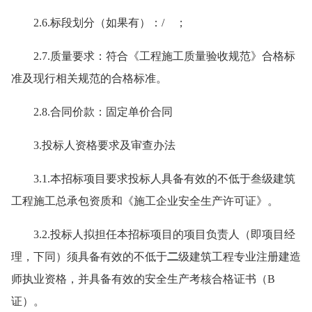
2.6.标段划分（如果有）：/ ；
2.7.质量要求：符合《工程施工质量验收规范》合格标
准及现行相关规范的合格标准。
2.8.合同价款：固定单价合同
3.投标人资格要求及审查办法
3.1.本招标项目要求投标人具备有效的不低于叁级建筑
工程施工总承包资质和《施工企业安全生产许可证》。
3.2.投标人拟担任本招标项目的项目负责人（即项目经
理，下同）须具备有效的不低于
二
级建筑工程专业注册建造
师执业资格，并具备有效的安全生产考核合格证书（B
证）。