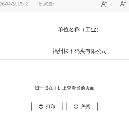


26-04-24 15:42
浏览量:
单位名称（工业）
福州松下码头有限公司
扫一扫在手机上查看当前页面
打印
关闭

