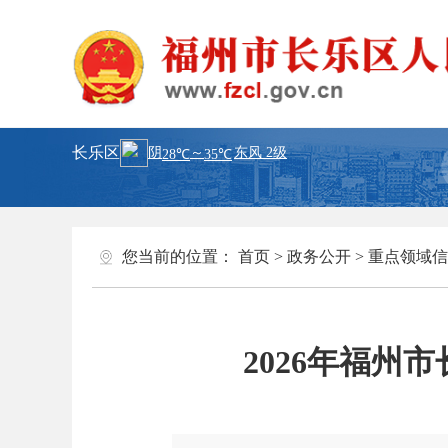
长乐区
您当前的位置：
首页
>
政务公开
>
重点领域信
2026年福州