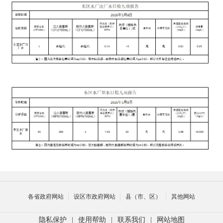
各省政府网站
设区市政府网站
县（市、区）
其他网站
隐私保护
|
使用帮助
|
联系我们
|
网站地图