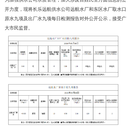
开力度，现将长乐远航供水公司远航水厂和东区水厂取水口
原水九项及出厂水九项每日检测报告对外公开公示，接受广
大市民监督。