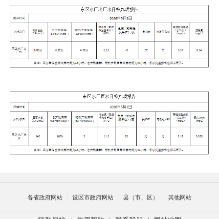
各省政府网站
设区市政府网站
县（市、区）
其他网站