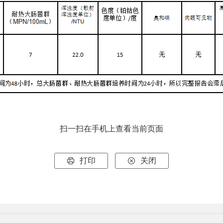
扫一扫在手机上查看当前页面
打印
关闭

