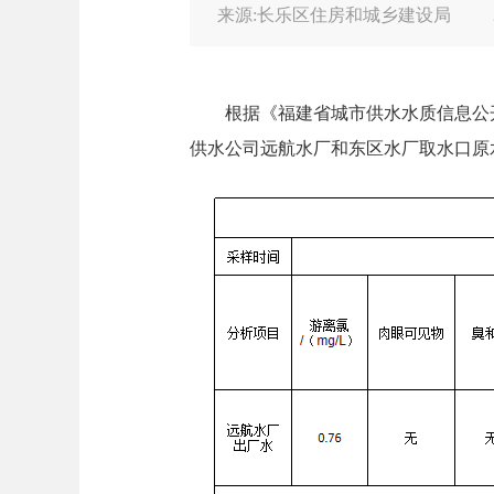
来源:长乐区住房和城乡建设局
根据《福建省城市供水水质信息公开
供水公司远航水厂和东区水厂取水口原