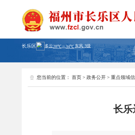
长乐区
您当前的位置：
首页
>
政务公开
>
重点领域信
长乐