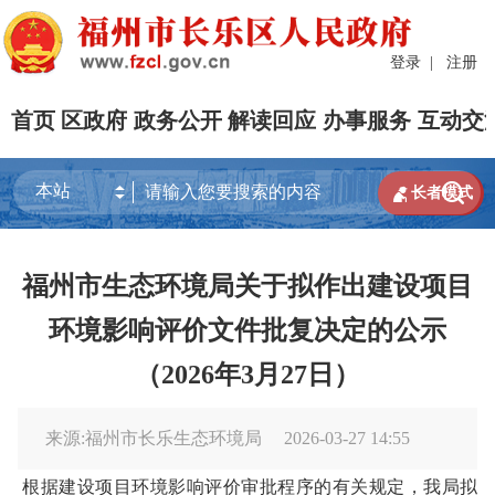
登录
|
注册
首页
区政府
政务公开
解读回应
办事服务
互动交


长者模式
福州市生态环境局关于拟作出建设项目
环境影响评价文件批复决定的公示
（2026年3月27日）
来源:福州市长乐生态环境局
2026-03-27 14:55
根据建设项目环境影响评价审批程序的有关规定，我局拟