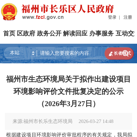
登录
|
注册
首页
区政府
政务公开
解读回应
办事服务
互动交


长者模式
福州市生态环境局关于拟作出建设项目
环境影响评价文件批复决定的公示
（2026年3月27日）
来源:福州市长乐生态环境局
2026-03-27 14:48
根据建设项目环境影响评价审批程序的有关规定，我局拟