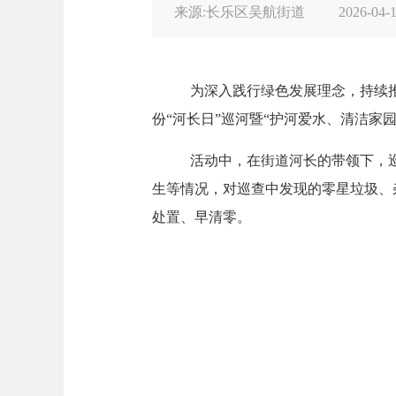
来源:长乐区吴航街道
2026-04-1
为深入践行绿色发展理念，持续
份“河长日”巡河暨“护河爱水、清洁
活动中，在街道河长的带领下，
生等情况，对巡查中发现的零星垃圾、
处置、早清零。