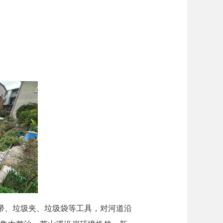
扫帚、垃圾夹、垃圾袋等工具，对河道沿