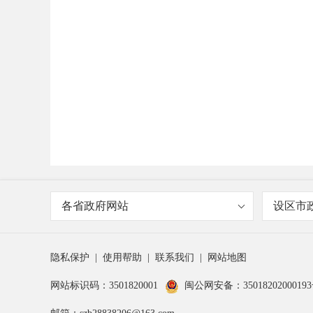
各省政府网站
设区市
隐私保护
|
使用帮助
|
联系我们
|
网站地图
网站标识码：3501820001
闽公网安备：3501820200019