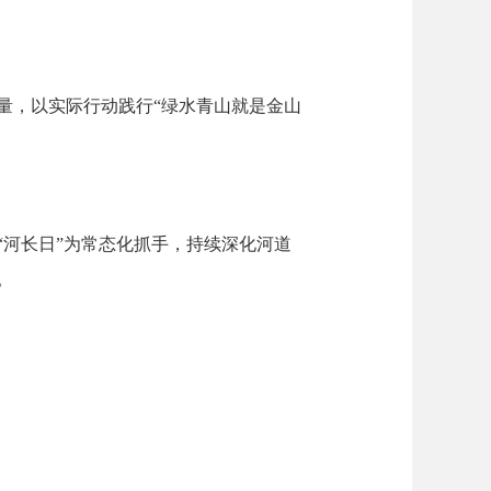
，以实际行动践行“绿水青山就是金山
河长日”为常态化抓手，持续深化河道
。