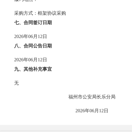
采购方式：框架协议采购
七、合同签订日期
2026年06月12日
八、合同公告日期
2026年06月12日
九、其他补充事宜
无
福州市公安局长乐分局
2026年06月12日