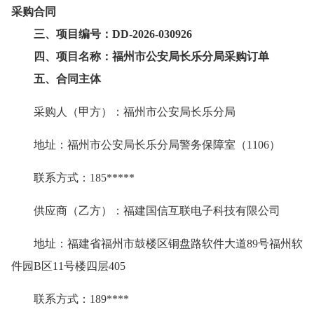
采购合同
三、项目编号：DD-2026-030926
四、项目名称：福州市公安局长乐分局采购订单
五、合同主体
采购人（甲方）：福州市公安局长乐分局
地址：福州市公安局长乐分局警务保障室（1106）
联系方式：
185*****
供应商（乙方）：福建国信互联电子科技有限公司
地址：福建省福州市鼓楼区铜盘路软件大道89号福州软
件园B区
11号楼四层405
联系方式：
189****