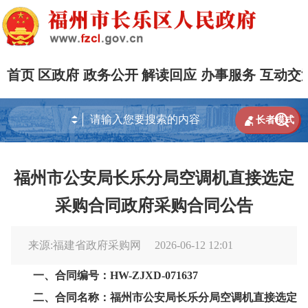
首页
区政府
政务公开
解读回应
办事服务
互动交


长者模式
福州市公安局长乐分局空调机直接选定
采购合同政府采购合同公告
来源:福建省政府采购网
2026-06-12 12:01
一、合同编号：HW-ZJXD-071637
二、合同名称：福州市公安局长乐分局空调机直接选定