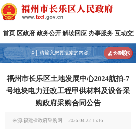
首页
区政府
政务公开
解读回应
办事服务
互动交


长者模式
福州市长乐区土地发展中心2024航拍-7
号地块电力迁改工程甲供材料及设备采
购政府采购合同公告
来源:福建省政府采购网
2026-04-22 15:16