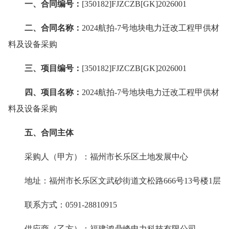
一、合同编号：
[350182]FJZCZB[GK]2026001
二、合同名称：
2024航拍-7号地块电力迁改工程甲供材
料及设备采购
三、项目编号：
[350182]FJZCZB[GK]2026001
四、项目名称：
2024航拍-7号地块电力迁改工程甲供材
料及设备采购
五、合同主体
采购人（甲方）：福州市长乐区土地发展中心
地址：福州市长乐区文武砂街道文松路666号13号楼1层
联系方式：0591-28810915
供应商（乙方）：福建鸿鼎峰电力科技有限公司