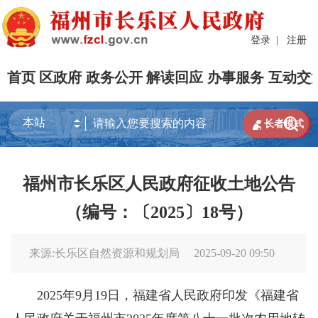
登录
|
注册
首页
区政府
政务公开
解读回应
办事服务
互动交


长者模式
福州市长乐区人民政府征收土地公告
（编号：〔2025〕18号）
来源:长乐区自然资源和规划局
2025-09-20 09:50
2025年9月19日，福建省人民政府印发《福建省