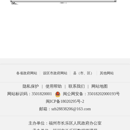
各省政府网站
设区市政府网站
县（市、区）
其他网站
隐私保护
|
使用帮助
|
联系我们
|
网站地图
网站标识码：3501820001
闽公网安备：35018202000193号
闽ICP备18020295号-2
邮箱：szb28838206@163.com
主办单位：福州市长乐区人民政府办公室