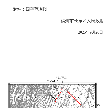
附件：四至范围图
福州市长乐区人民政府
2025年9月20日