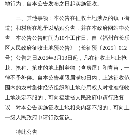
地行为，自本公告发布之日起实施征收。
三、其他事项：本公告在征收土地涉及的镇（街
道）和村所在地予以粘贴公告，并在本政府网站中公
告，本公告公告时间为10个工作日。自《福州市长乐
区人民政府征收土地预公告》（长征预〔2025〕012
号）公告之日2025年3月13日起，凡在征收土地上抢
栽、抢种、抢建的地上附着物（含房屋）和青苗，一
律不予补偿。自本公告期限届满60日内，上述征收范
围内的农村集体经济组织和土地使用权人对批准征收
土地决定不服的，可向福建省人民政府申请行政复
议；对本公告实施征收土地相关内容不服的，可向上
一级人民政府申请行政复议。
特此公告