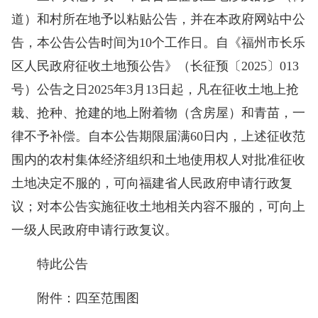
道）和村所在地予以粘贴公告，并在本政府网站中公
告，本公告公告时间为10个工作日。自《福州市长乐
区人民政府征收土地预公告》（长征预〔2025〕013
号）公告之日2025年3月13日起，凡在征收土地上抢
栽、抢种、抢建的地上附着物（含房屋）和青苗，一
律不予补偿。自本公告期限届满60日内，上述征收范
围内的农村集体经济组织和土地使用权人对批准征收
土地决定不服的，可向福建省人民政府申请行政复
议；对本公告实施征收土地相关内容不服的，可向上
一级人民政府申请行政复议。
特此公告
附件：四至范围图