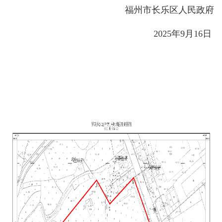
福州市长乐区人民政府
2025年9月16日