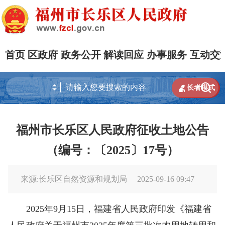
首页
区政府
政务公开
解读回应
办事服务
互动交


长者模式
福州市长乐区人民政府征收土地公告
（编号：〔2025〕17号）
来源:长乐区自然资源和规划局
2025-09-16 09:47
2025年9月15日，福建省人民政府印发《福建省