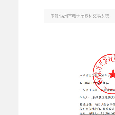
来源:福州市电子招投标交易系统