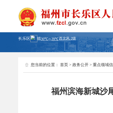
长乐区
您当前的位置：
首页
>
政务公开
>
重点领域信
福州滨海新城沙