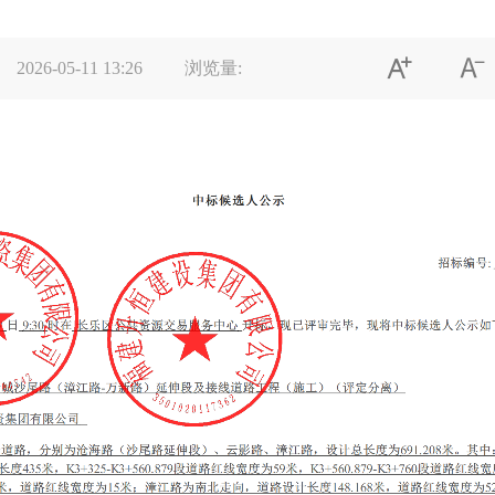


2026-05-11 13:26
浏览量: