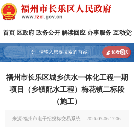
首页
区政府
政务公开
解读回应
办事服务
互动交


长者模式
福州市长乐区城乡供水一体化工程一期
项目（乡镇配水工程）梅花镇二标段
（施工）
来源:福州市电子招投标交易系统
2026-05-06 17:06