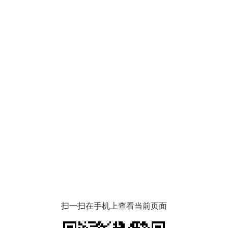
扫一扫在手机上查看当前页面