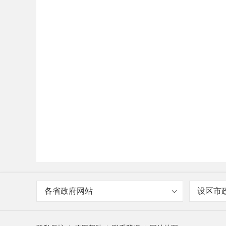
各省政府网站
设区市