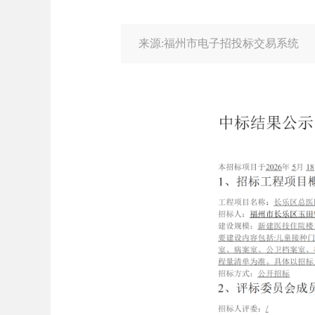
来源:福州市电子招投标交易系统