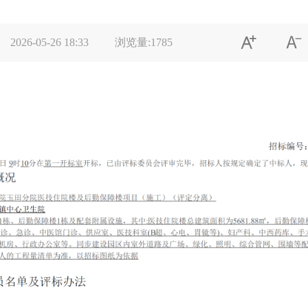


2026-05-26 18:33
浏览量:
1785