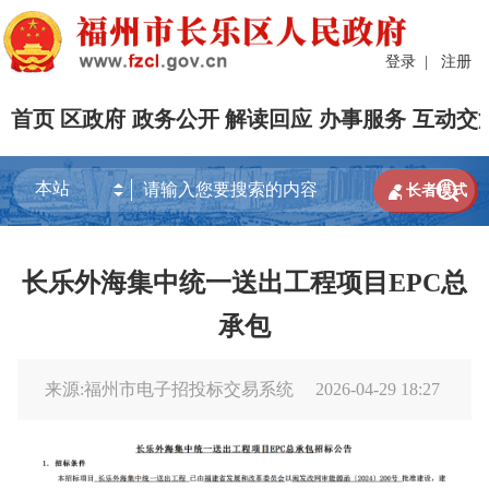
登录
|
注册
首页
区政府
政务公开
解读回应
办事服务
互动交


长者模式
长乐外海集中统一送出工程项目EPC总
承包
来源:福州市电子招投标交易系统
2026-04-29 18:27