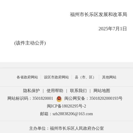
福州市长乐区发展和改革局
2025年7月1日
(该件主动公开)
各省政府网站
设区市政府网站
县（市、区）
其他网站
隐私保护
|
使用帮助
|
联系我们
|
网站地图
网站标识码：3501820001
闽公网安备：35018202000193号
闽ICP备18020295号-2
邮箱：szb28838206@163.com
主办单位：福州市长乐区人民政府办公室