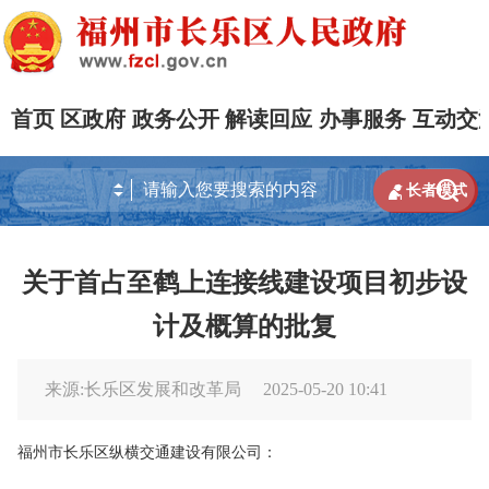
首页
区政府
政务公开
解读回应
办事服务
互动交


长者模式
关于首占至鹤上连接线建设项目初步设
计及概算的批复
来源:长乐区发展和改革局
2025-05-20 10:41
福州市长乐区纵横交通建设有限公司：