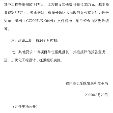
其中工程费用6907.34万元、工程建设其他费用4649.33万元、基本预
备费346.7万元。资金来源：根据长乐区人民政府办公室文件办理告
知单（编号：GZ2025JJK-004号）文件精神，项目资金由区财政统
筹。
六、建设工期：按24个月控制。
七、其他要求：请项目单位据此批复，并根据评估报告意见，
进一步优化工程设计，抓紧组织实施。
福州市长乐区发展和改革局
2025年5月20日
（此件主动公开）