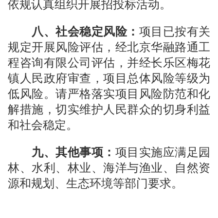
依规认真组织开展招投标活动。
八、
社会稳定风险：
项目已按有关
规定开展风险评估，经北京华融路通工
程咨询有限公司评估，并经长乐区梅花
镇人民政府审查，项目总体风险等级为
低风险。请严格落实项目风险防范和化
解措施，切实维护人民群众的切身利益
和社会稳定。
九、其他事项：
项目实施应满足园
林、水利、林业、海洋与渔业、自然资
源和规划、生态环境等部门要求。