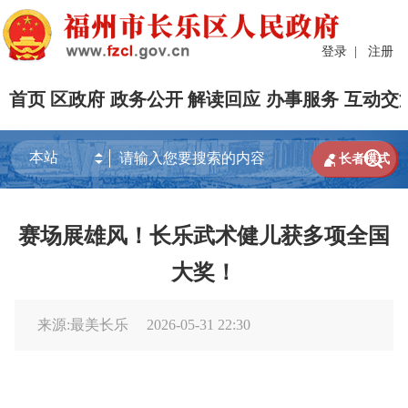
登录
|
注册
首页
区政府
政务公开
解读回应
办事服务
互动交


长者模式
赛场展雄风！长乐武术健儿获多项全国
大奖！
来源:最美长乐
2026-05-31 22:30