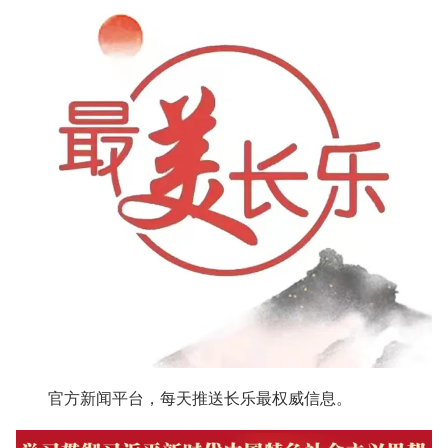
官方新闻平台，每天推送长乐最权威信息。