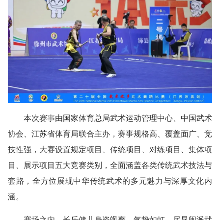
本次赛事由国家体育总局武术运动管理中心、中国武术
协会、江苏省体育局联合主办，赛事规格高、覆盖面广、竞
技性强，大赛设置规定项目、传统项目、对练项目、集体项
目、展示项目五大竞赛类别，全面涵盖各类传统武术技法与
套路，全方位展现中华传统武术的多元魅力与深厚文化内
涵。
赛场之内，长乐健儿身姿飒爽、气势如虹，尽显闽派武