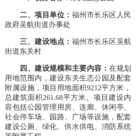
二、项目单位：
福州市长乐区人民
政府吴航街道办事处
三、建设地点：
福州市长乐区吴航
街道东关村
四、建设规模和主要内容：
在规划
用地范围内，建设东关生态公园及配套
附属设施，项目用地面积
9212
平方米，
总建筑面积
261.68
平方米。项目建设内
容包括公园管理用房、连廊、休闲亭、
社会停车场、园路、广场等设施，配套
建设公厕、绿化、供水供电、消防系统