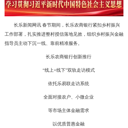
长乐新闻网讯 春节期间，长乐农商银行紧扣乡村振兴
工作部署，扎实推进整村授信落地见效，组织乡村振兴金融
指导员主动下沉一线、靠前精准服务。
长乐农商银行创新推行
“线上+线下”双轨走访模式
依托乐易联走访系统
全面对接农户、小微企业
等市场主体金融需求
以优质普惠金融