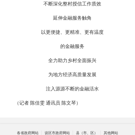
不断深化整村授信工作质效
延伸金融服务触角
以更便捷、更精准、更有温度
的金融服务
全力助力乡村全面振兴
为地方经济高质量发展
注入源源不断的金融活水
（记者 陈佳雯 通讯员 陈文琴）
各省政府网站
设区市政府网站
县（市、区）
其他网站