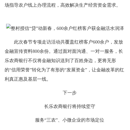
场指导农户线上办理流程，高效解决生产经营资金需求。
此次春节专项走访活动共覆盖红榜客户600余户，发放
金融宣传资料800余份。通过面对面沟通、一对一服务，长
乐农商银行不仅将金融知识送到了百姓身边，更将无形
的“信用荣誉”转化为了有形的“发展资金”，让金融改革的红
利真正惠及基层一线。
下一步
长乐农商银行将持续坚守
服务“三农”、小微企业的市场定位