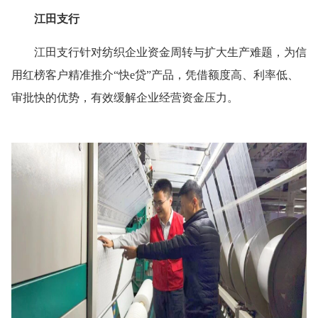
江田支行
江田支行针对纺织企业资金周转与扩大生产难题，为信
用红榜客户精准推介“快e贷”产品，凭借额度高、利率低、
审批快的优势，有效缓解企业经营资金压力。