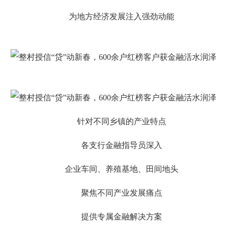
为地方经济发展注入强劲动能
针对不同乡镇的产业特点
各支行金融指导员深入
企业车间、养殖基地、田间地头
聚焦不同产业发展痛点
提供专属金融解决方案