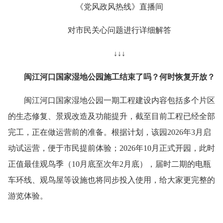
《党风政风热线》直播间
对市民关心问题进行详细解答
↓↓↓
闽江河口国家湿地公园施工结束了吗？何时恢复开放？
闽江河口国家湿地公园一期工程建设内容包括多个片区
的生态修复、景观改造及功能提升，截至目前工程已经全部
完工，正在做运营前的准备。根据计划，该园2026年3月启
动试运营，便于市民提前体验；2026年10月正式开园，此时
正值最佳观鸟季（10月底至次年2月底），届时二期的电瓶
车环线、观鸟屋等设施也将同步投入使用，给大家更完整的
游览体验。