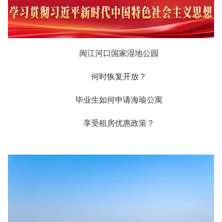
闽江河口国家湿地公园
何时恢复开放？
毕业生如何申请海瑜公寓
享受租房优惠政策？