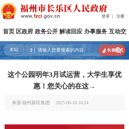
登录
|
注册
首页
区政府
政务公开
解读回应
办事服务
互动交


长者模式
这个公园明年3月试运营，大学生享优
惠！您关心的在这→
来源:福州新区集团
2025-08-18 10:24