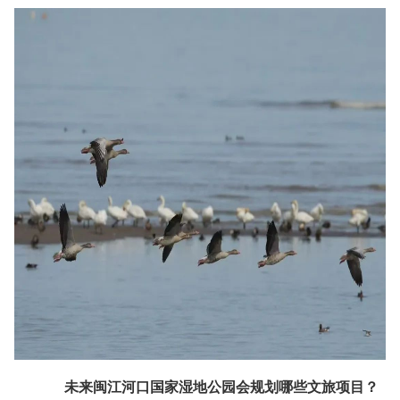
未来闽江河口国家湿地公园会规划哪些文旅项目？