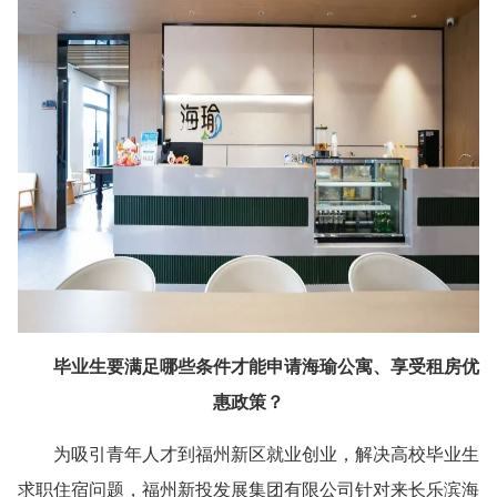
毕业生要满足哪些条件才能申请海瑜公寓、享受租房优
惠政策？
为吸引青年人才到福州新区就业创业，解决高校毕业生
求职住宿问题，福州新投发展集团有限公司针对来长乐滨海