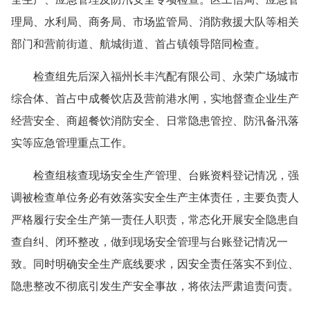
理局、水利局、商务局、市场监管局、消防救援大队等相关
部门和营前街道、航城街道、首占镇领导陪同检查。
检查组先后深入福州长丰汽配有限公司、永荣广场城市
综合体、首占中成餐饮店及营前港水闸，实地督查企业生产
经营安全、商超餐饮消防安全、日常隐患管控、防汛备汛落
实等应急管理重点工作。
检查组核查现场安全生产管理、台账资料登记情况，强
调被检查单位务必有效落实安全生产主体责任，主要负责人
严格履行安全生产第一责任人职责，常态化开展安全隐患自
查自纠、闭环整改，做到现场安全管理与台账登记情况一
致。同时明确安全生产底线要求，因安全责任落实不到位、
隐患整改不彻底引发生产安全事故，将依法严肃追责问责。